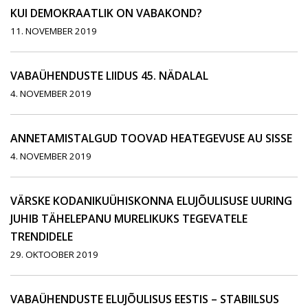
KUI DEMOKRAATLIK ON VABAKOND?
11. NOVEMBER 2019
VABAÜHENDUSTE LIIDUS 45. NÄDALAL
4. NOVEMBER 2019
ANNETAMISTALGUD TOOVAD HEATEGEVUSE AU SISSE
4. NOVEMBER 2019
VÄRSKE KODANIKUÜHISKONNA ELUJÕULISUSE UURING
JUHIB TÄHELEPANU MURELIKUKS TEGEVATELE
TRENDIDELE
29. OKTOOBER 2019
VABAÜHENDUSTE ELUJÕULISUS EESTIS – STABIILSUS