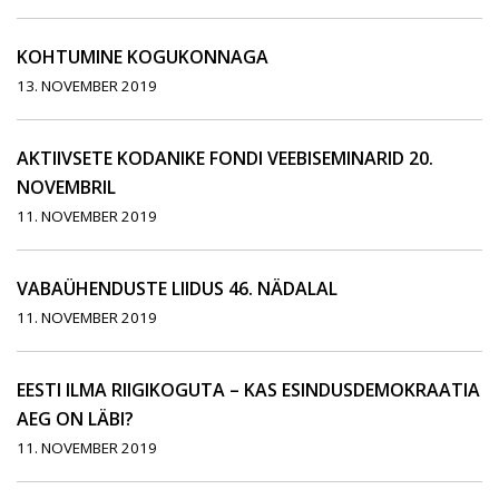
KOHTUMINE KOGUKONNAGA
13. NOVEMBER 2019
AKTIIVSETE KODANIKE FONDI VEEBISEMINARID 20.
NOVEMBRIL
11. NOVEMBER 2019
VABAÜHENDUSTE LIIDUS 46. NÄDALAL
11. NOVEMBER 2019
EESTI ILMA RIIGIKOGUTA – KAS ESINDUSDEMOKRAATIA
AEG ON LÄBI?
11. NOVEMBER 2019