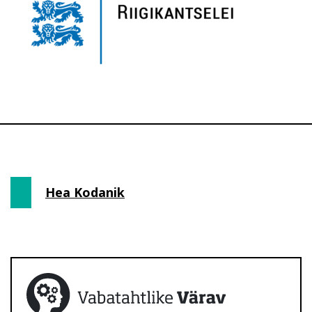
Hea Kodanik