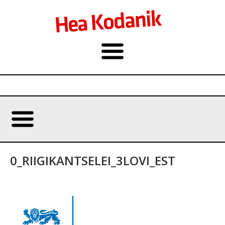
0_RIIGIKANTSELEI_3LOVI_EST