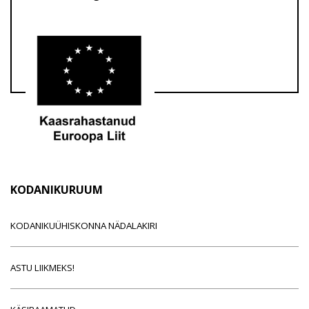
KODANIKURUUM
KODANIKUÜHISKONNA NÄDALAKIRI
ASTU LIIKMEKS!