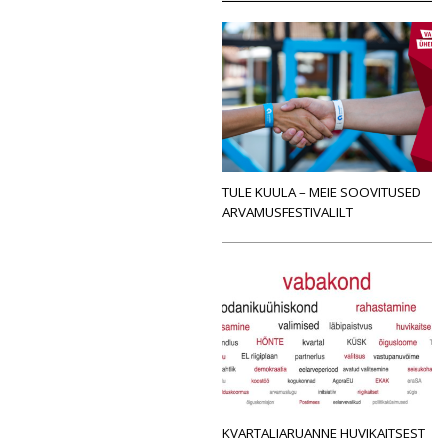
TULE KUULA – MEIE SOOVITUSED
ARVAMUSFESTIVALILT
KVARTALIARUANNE HUVIKAITSEST