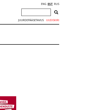
ENG
EST
RUS
JUURDEPÄÄSETAVUS
UUDISKIRI