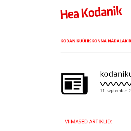
KODANIKUÜHISKONNA NÄDALAKIRI
kodanik
11. september 
VIIMASED ARTIKLID: