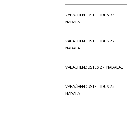
VABAÜHENDUSTE LIIDUS 32.
NÄDALAL
VABAÜHENDUSTE LIIDUS 27.
NÄDALAL
VABAÜHENDUSTES 27. NÄDALAL
VABAÜHENDUSTE LIIDUS 25.
NÄDALAL