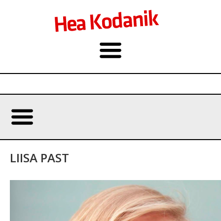
LIISA PAST