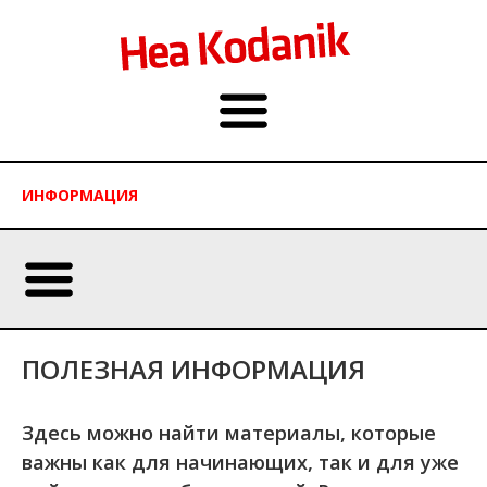
ИНФОРМАЦИЯ
ПОЛЕЗНАЯ ИНФОРМАЦИЯ
Здесь можно найти материалы, которые
важны как для начинающих, так и для уже