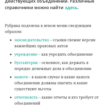
действующих объединений. Различные
справочники можно найти
здесь
.
Рубрика поделена в левом меню следующим
образом:
законодательство
– ссылки свежие версии
важнейших правовых актов
учреждение
– как учредить объединение
бухгалтерия
– основное, как держать в
порядке денежные дела в объединении
налоги
– в каком случае и какие налоги
объединения должны платить и какие
существуют льготы
отчетновсть
– какие отчеты и кто требует от
объединений