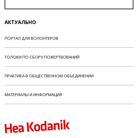
АКТУАЛЬНО
ПОРТАЛ ДЛЯ ВОЛОНТЕРОВ
ТОЛОКИ ПО СБОРУ ПОЖЕРТВОВАНИЙ
ПРАКТИКА В ОБЩЕСТВЕННОМ ОБЪЕДИНЕНИИ
МАТЕРИАЛЫ И ИНФОРМАЦИЯ