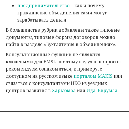
предпринимательство
– как и почему
гражданские объединения сами могут
зарабатывать деньги
В большинстве рубрик добавлены также типовые
документы, типовые формы договоров можно
найти в разделе «Бухгалтерия в объединениях».
Консультационные функции не являются
ключевыми для EMSL, поэтому в случае вопросов
рекомендуем ознакомиться, к примеру, с
доступном на русском языке
порталом MAKIS
или
связаться с консультантами НКО из уездных
центров развития в
Харьюмаа
или
Ида-Вирумаа
.