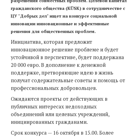
разрешения совместных проблем. Целевой капитал
гражданского общества (KÜSK) в сотрудничестве с
ЦУ "Добрых дел" ищет на конкурсе социальной
инновации инновационные и эффективные
решения для общественных проблем.
Инициатива, которая предложит
инновационное решение проблеме и будет
устойчивой в перспективе, будет поддержана
20 000 евро. В дополнение к денежной
поддержке, претворяющие идею в жизнь
получат содержательные советы и помощь от
профессиональных добровольцев.
Ожидаются проекты от действующих в
публичных интересах недоходных
объединений или целевых учреждений,
инициированных гражданами.
Срок конкурса — 16 октября в 15.00. Более