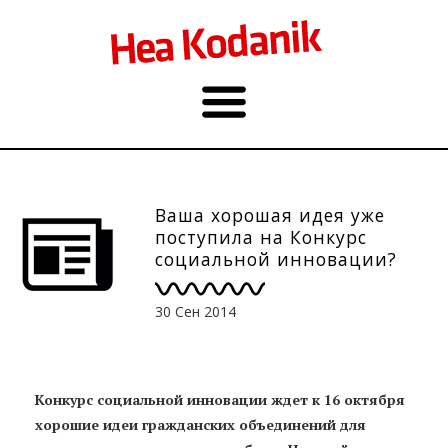
Ваша хорошая идея уже
поступила на Конкурс
социальной инновации?
30 Сен 2014
Конкурс социальной инновации ждет к 16 октября
хорошие идеи гражданских объединений для