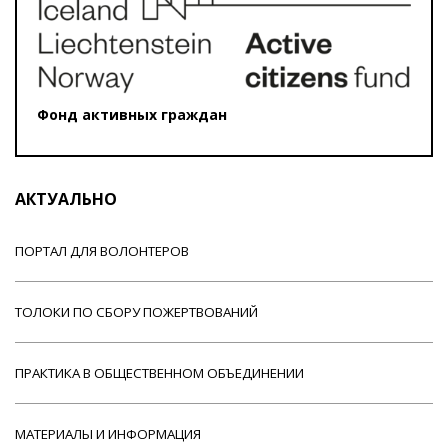
Фонд активных граждан
АКТУАЛЬНО
ПОРТАЛ ДЛЯ ВОЛОНТЕРОВ
ТОЛОКИ ПО СБОРУ ПОЖЕРТВОВАНИЙ
ПРАКТИКА В ОБЩЕСТВЕННОМ ОБЪЕДИНЕНИИ
МАТЕРИАЛЫ И ИНФОРМАЦИЯ