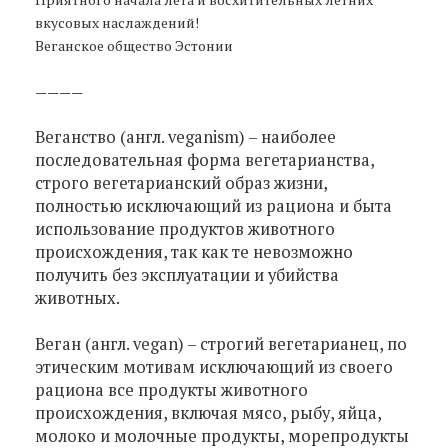
вкусовых наслаждений!
Веганское общество Эстонии
————
Веганство (англ. veganism) – наиболее
последовательная форма вегетарианства,
строго вегетарианский образ жизни,
полностью исключающий из рациона и быта
использование продуктов животного
происхождения, так как те невозможно
получить без эксплуатации и убийства
животных.
Веган (англ. vegan) – строгий вегетарианец, по
этическим мотивам исключающий из своего
рациона все продукты животного
происхождения, включая мясо, рыбу, яйца,
молоко и молочные продукты, морепродукты