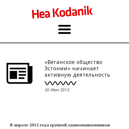
«Веганское общество
Эстонии» начинает
активную деятельность
20 Июн 2012
В апреле 2012 года группой единомышленников