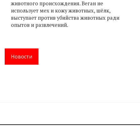
животного происхождения. Веган не
использует мех и кожу животных, шёлк,
выступает против убийства животных ради
опытов и развлечений.
Новости