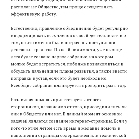
располагает Общество, тем проще осуществлять
эффективную работу.
Естественно, правление объединения будет регулярно
информировать всех членов о своей деятельности и о
том, на что именно были потрачены поступившие
денежные средства. По всей видимости, уже в конце
лета будет созвано первое собрание, на котором
можно будет встретиться, поближе познакомиться и
обсудить дальнейшие планы развития, а также внести
поправки в устав, если это будет необходимо.
Всеобщие собрания планируется проводить раз в год.
Различная помощь приветствуется от всех
сторонников, независимо от того, присоединились ли
они к Обществу или нет. В данный момент основной
задачей является создание интернет-страницы. Если у
кого-то этим летом есть время и желание помочь в
наполнении страницы содержанием или технической