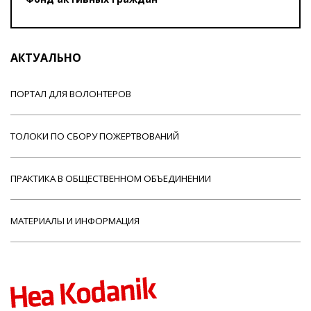
АКТУАЛЬНО
ПОРТАЛ ДЛЯ ВОЛОНТЕРОВ
ТОЛОКИ ПО СБОРУ ПОЖЕРТВОВАНИЙ
ПРАКТИКА В ОБЩЕСТВЕННОМ ОБЪЕДИНЕНИИ
МАТЕРИАЛЫ И ИНФОРМАЦИЯ