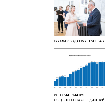
НОВИЧЕК ГОДА НКО SA SUUDAD
ИСТОРИЯ ВЛИЯНИЯ
ОБЩЕСТВЕННЫХ ОБЪЕДИНЕНИЙ