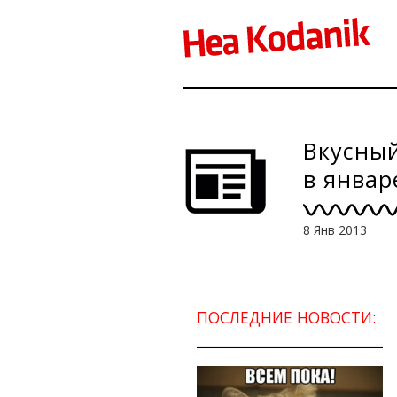
Вкусный
в январ
8 Янв 2013
ПОСЛЕДНИЕ НОВОСТИ: