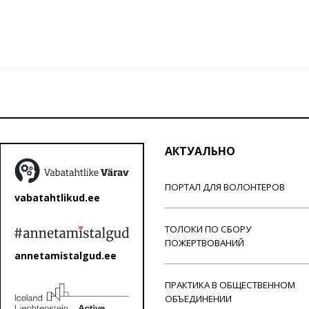
АКТУАЛЬНО
ПОРТАЛ ДЛЯ ВОЛОНТЕРОВ
vabatahtlikud.ee
ТОЛОКИ ПО СБОРУ
ПОЖЕРТВОВАНИЙ
annetamistalgud.ee
ПРАКТИКА В ОБЩЕСТВЕННОМ
ОБЪЕДИНЕНИИ