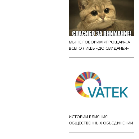
МЫ НЕ ГОВОРИМ «ПРОЩАЙ», А
ВСЕГО ЛИШЬ «ДО СВИДАНЬЯ»
ИСТОРИИ ВЛИЯНИЯ
ОБЩЕСТВЕННЫХ ОБЪЕДИНЕНИЙ