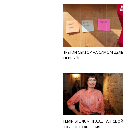
ТРЕТИЙ СЕКТОР НА САМОМ ДЕЛЕ
ПЕРВЫЙ!
FEMINISTERIUM ПРАЗДНУЕТ СВОЙ
10 ДЕНЬ РОЖДЕНИЯ