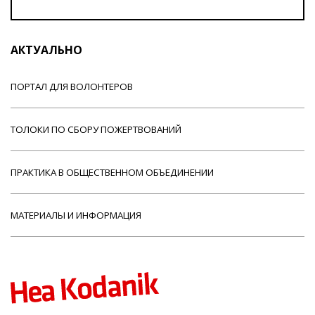
АКТУАЛЬНО
ПОРТАЛ ДЛЯ ВОЛОНТЕРОВ
ТОЛОКИ ПО СБОРУ ПОЖЕРТВОВАНИЙ
ПРАКТИКА В ОБЩЕСТВЕННОМ ОБЪЕДИНЕНИИ
МАТЕРИАЛЫ И ИНФОРМАЦИЯ