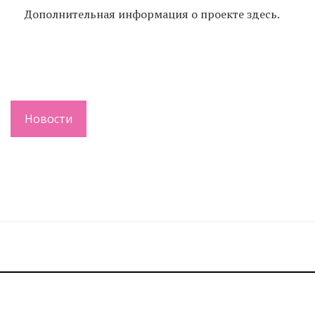
Дополнительная информация о проекте здесь.
Новости