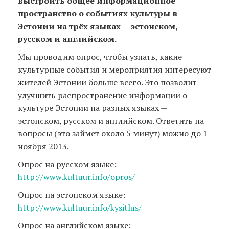
выстроить общее информационное
пространство о событиях культуры в
Эстонии на трёх языках — эстонском,
русском и английском.
Мы проводим опрос, чтобы узнать, какие
культурные события и мероприятия интересуют
жителей Эстонии больше всего. Это позволит
улучшить распространение информации о
культуре Эстонии на разных языках —
эстонском, русском и английском. Ответить на
вопросы (это займет около 5 минут) можно до 1
ноября 2013.
Опрос на русском языке:
http://www.kultuur.info/opros/
Опрос на эстонском языке:
http://www.kultuur.info/kysitlus/
Опрос на английском языке: