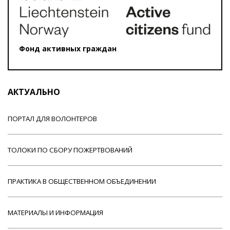
Фонд активных граждан
АКТУАЛЬНО
ПОРТАЛ ДЛЯ ВОЛОНТЕРОВ
ТОЛОКИ ПО СБОРУ ПОЖЕРТВОВАНИЙ
ПРАКТИКА В ОБЩЕСТВЕННОМ ОБЪЕДИНЕНИИ
МАТЕРИАЛЫ И ИНФОРМАЦИЯ