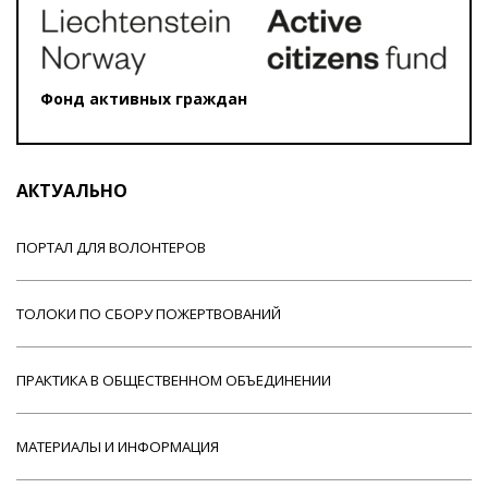
Фонд активных граждан
АКТУАЛЬНО
ПОРТАЛ ДЛЯ ВОЛОНТЕРОВ
ТОЛОКИ ПО СБОРУ ПОЖЕРТВОВАНИЙ
ПРАКТИКА В ОБЩЕСТВЕННОМ ОБЪЕДИНЕНИИ
МАТЕРИАЛЫ И ИНФОРМАЦИЯ