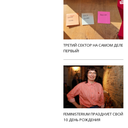
ТРЕТИЙ СЕКТОР НА САМОМ ДЕЛЕ
ПЕРВЫЙ!
FEMINISTERIUM ПРАЗДНУЕТ СВОЙ
10 ДЕНЬ РОЖДЕНИЯ