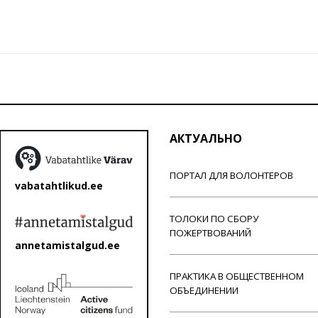
АКТУАЛЬНО
ПОРТАЛ ДЛЯ ВОЛОНТЕРОВ
vabatahtlikud.ee
ТОЛОКИ ПО СБОРУ
ПОЖЕРТВОВАНИЙ
annetamistalgud.ee
ПРАКТИКА В ОБЩЕСТВЕННОМ
ОБЪЕДИНЕНИИ