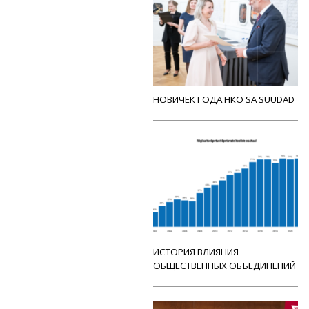
НОВИЧЕК ГОДА НКО SA SUUDAD
ИСТОРИЯ ВЛИЯНИЯ
ОБЩЕСТВЕННЫХ ОБЪЕДИНЕНИЙ