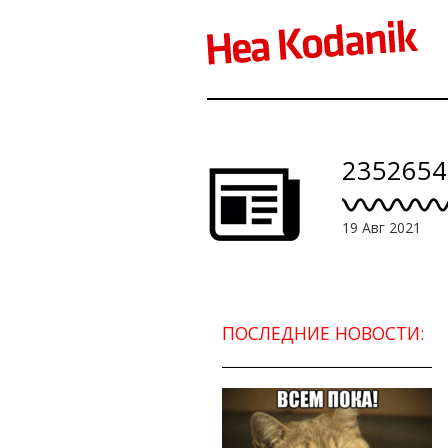
2352654
19 Авг 2021
ПОСЛЕДНИЕ НОВОСТИ: