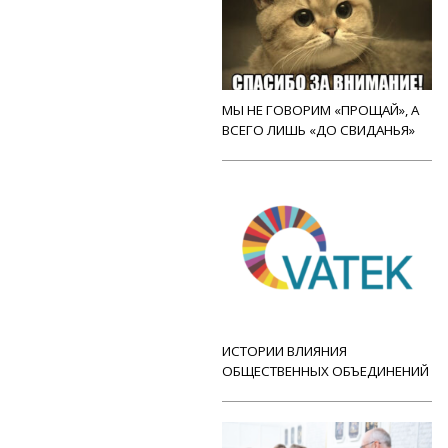
МЫ НЕ ГОВОРИМ «ПРОЩАЙ», А
ВСЕГО ЛИШЬ «ДО СВИДАНЬЯ»
ИСТОРИИ ВЛИЯНИЯ
ОБЩЕСТВЕННЫХ ОБЪЕДИНЕНИЙ