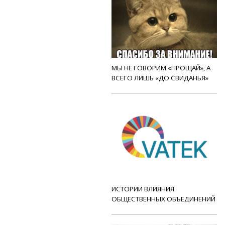
МЫ НЕ ГОВОРИМ «ПРОЩАЙ», А
ВСЕГО ЛИШЬ «ДО СВИДАНЬЯ»
ИСТОРИИ ВЛИЯНИЯ
ОБЩЕСТВЕННЫХ ОБЪЕДИНЕНИЙ