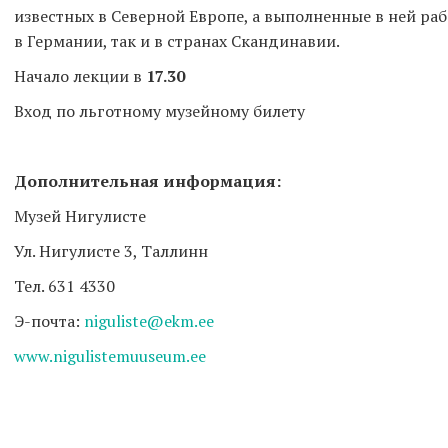
известных в Северной Европе, а выполненные в ней раб
в Германии, так и в странах Скандинавии.
Начало лекции в
17.30
Вход по льготному музейному билету
Дополнительная информация:
Музей Нигулисте
Ул. Нигулисте 3, Таллинн
Тел. 631 4330
Э-почта:
niguliste@ekm.ee
www.nigulistemuuseum.ee