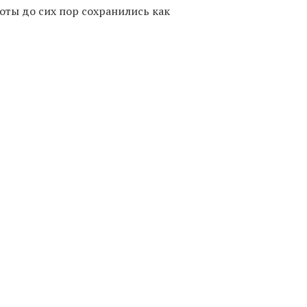
оты до сих пор сохранились как