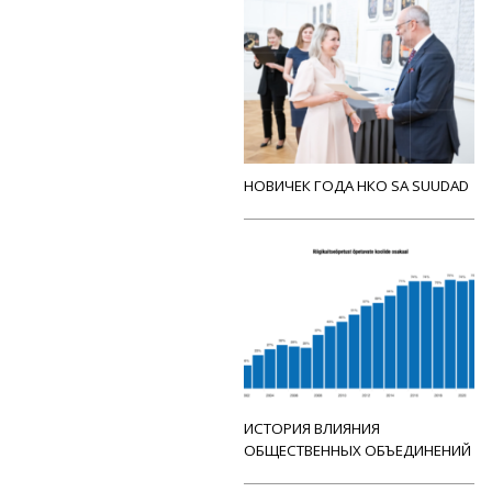
НОВИЧЕК ГОДА НКО SA SUUDAD
ИСТОРИЯ ВЛИЯНИЯ
ОБЩЕСТВЕННЫХ ОБЪЕДИНЕНИЙ