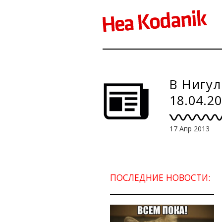
В Нигул
18.04.2
17 Апр 2013
ПОСЛЕДНИЕ НОВОСТИ: