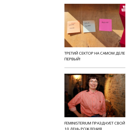
ТРЕТИЙ СЕКТОР НА САМОМ ДЕЛЕ
ПЕРВЫЙ!
FEMINISTERIUM ПРАЗДНУЕТ СВОЙ
10 ДЕНЬ РОЖДЕНИЯ