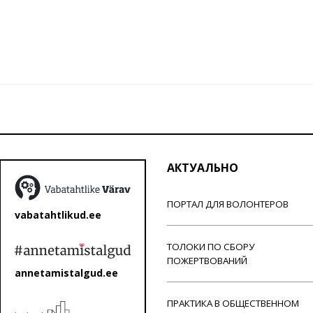
АКТУАЛЬНО
ПОРТАЛ ДЛЯ ВОЛОНТЕРОВ
vabatahtlikud.ee
ТОЛОКИ ПО СБОРУ
ПОЖЕРТВОВАНИЙ
annetamistalgud.ee
ПРАКТИКА В ОБЩЕСТВЕННОМ