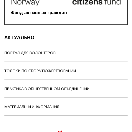
Фонд активных граждан
АКТУАЛЬНО
ПОРТАЛ ДЛЯ ВОЛОНТЕРОВ
ТОЛОКИ ПО СБОРУ ПОЖЕРТВОВАНИЙ
ПРАКТИКА В ОБЩЕСТВЕННОМ ОБЪЕДИНЕНИИ
МАТЕРИАЛЫ И ИНФОРМАЦИЯ