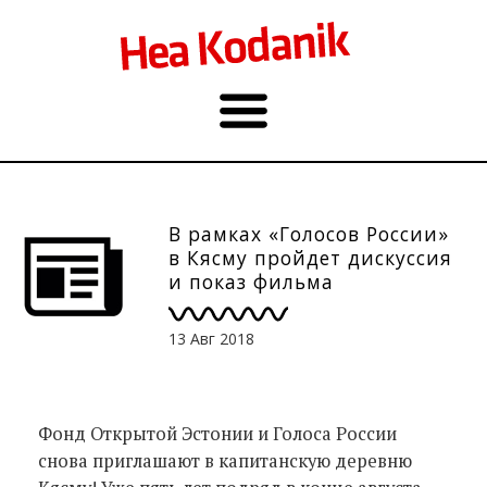
В рамках «Голосов России»
в Кясму пройдет дискуссия
и показ фильма
13 Авг 2018
Фонд Открытой Эстонии и Голоса России
снова приглашают в капитанскую деревню