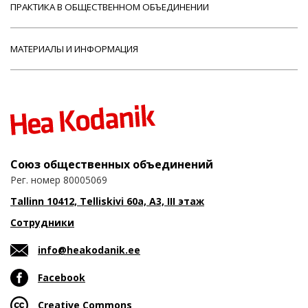
ПРАКТИКА В ОБЩЕСТВЕННОМ ОБЪЕДИНЕНИИ
МАТЕРИАЛЫ И ИНФОРМАЦИЯ
Союз общественных объединений
Рег. номер 80005069
Tallinn 10412, Telliskivi 60a, A3, III этаж
Сотрудники
info@heakodanik.ee
Facebook
Creative Commons