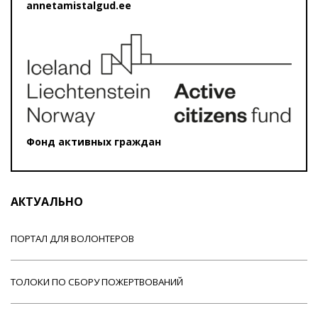
annetamistalgud.ee
Фонд активных граждан
АКТУАЛЬНО
ПОРТАЛ ДЛЯ ВОЛОНТЕРОВ
ТОЛОКИ ПО СБОРУ ПОЖЕРТВОВАНИЙ