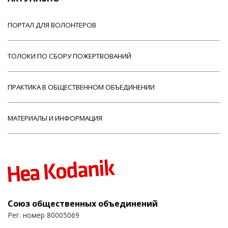
ПОРТАЛ ДЛЯ ВОЛОНТЕРОВ
ТОЛОКИ ПО СБОРУ ПОЖЕРТВОВАНИЙ
ПРАКТИКА В ОБЩЕСТВЕННОМ ОБЪЕДИНЕНИИ
МАТЕРИАЛЫ И ИНФОРМАЦИЯ
Союз общественных объединений
Рег. номер 80005069