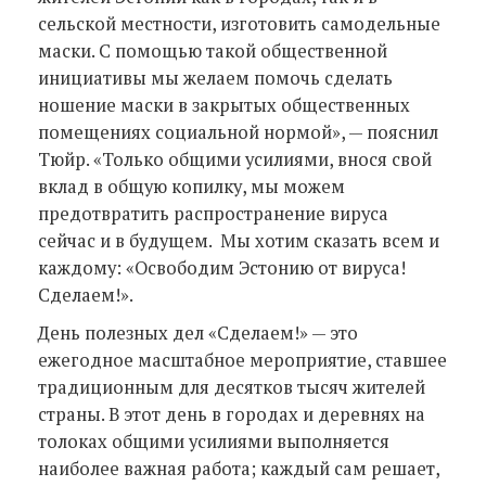
сельской местности, изготовить самодельные
маски. С помощью такой общественной
инициативы мы желаем помочь сделать
ношение маски в закрытых общественных
помещениях социальной нормой», — пояснил
Тюйр. «Только общими усилиями, внося свой
вклад в общую копилку, мы можем
предотвратить распространение вируса
сейчас и в будущем. Мы хотим сказать всем и
каждому: «Освободим Эстонию от вируса!
Сделаем!».
День полезных дел «Сделаем!» — это
ежегодное масштабное мероприятие, ставшее
традиционным для десятков тысяч жителей
страны. В этот день в городах и деревнях на
толоках общими усилиями выполняется
наиболее важная работа; каждый сам решает,