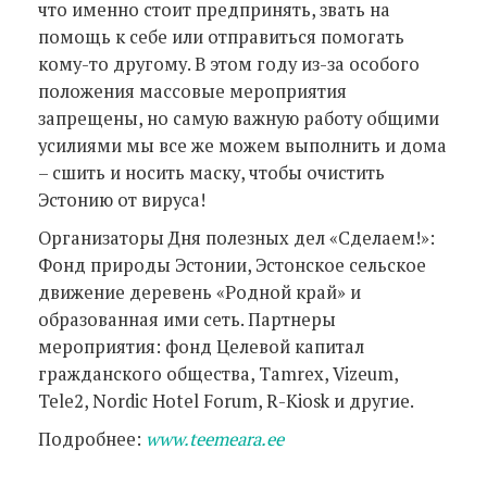
что именно стоит предпринять, звать на
помощь к себе или отправиться помогать
кому-то другому. В этом году из-за особого
положения массовые мероприятия
запрещены, но самую важную работу общими
усилиями мы все же можем выполнить и дома
– сшить и носить маску, чтобы очистить
Эстонию от вируса!
Организаторы Дня полезных дел «Сделаем!»:
Фонд природы Эстонии, Эстонское сельское
движение деревень «Родной край» и
образованная ими сеть. Партнеры
мероприятия: фонд Целевой капитал
гражданского общества, Tamrex, Vizeum,
Tele2, Nordic Hotel Forum, R-Kiosk и другие.
Подробнее:
www.teemeara.ee