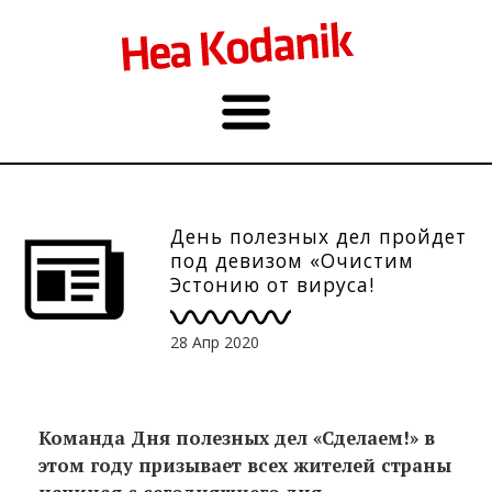
День полезных дел пройдет
под девизом «Очистим
Эстонию от вируса!
Сделаем!»
28 Апр 2020
Команда Дня полезных дел «Сделаем!» в
этом году призывает всех жителей страны