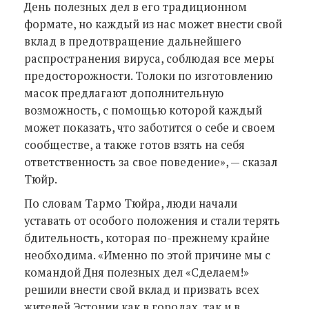
День полезных дел в его традиционном
формате, но каждый из нас может внести свой
вклад в предотвращение дальнейшего
распространения вируса, соблюдая все меры
предосторожности. Толоки по изготовлению
масок предлагают дополнительную
возможность, с помощью которой каждый
может показать, что заботится о себе и своем
сообществе, а также готов взять на себя
ответственность за свое поведение», — сказал
Тюйр.
По словам Тармо Тюйра, люди начали
уставать от особого положения и стали терять
бдительность, которая по-прежнему крайне
необходима. «Именно по этой причине мы с
командой Дня полезных дел «Сделаем!»
решили внести свой вклад и призвать всех
жителей Эстонии как в городах, так и в