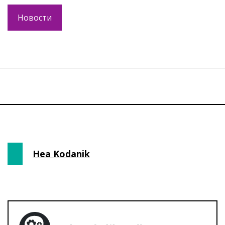
Новости
Hea Kodanik