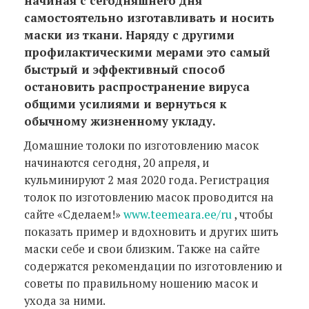
начиная с сегодняшнего дня
самостоятельно изготавливать и носить
маски из ткани.
Наряду с другими
профилактическими мерами это самый
быстрый и эффективный способ
остановить распространение вируса
общими усилиями и вернуться к
обычному жизненному укладу.
Домашние толоки по изготовлению масок
начинаются сегодня, 20 апреля, и
кульминируют 2 мая 2020 года. Регистрация
толок по изготовлению масок проводится на
сайте «Сделаем!»
www.teemeara.ee/ru
, чтобы
показать пример и вдохновить и других шить
маски себе и свои близким. Также на сайте
содержатся рекомендации по изготовлению и
советы по правильному ношению масок и
ухода за ними.