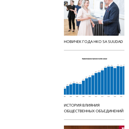
НОВИЧЕК ГОДА НКО SA SUUDAD
ИСТОРИЯ ВЛИЯНИЯ
ОБЩЕСТВЕННЫХ ОБЪЕДИНЕНИЙ