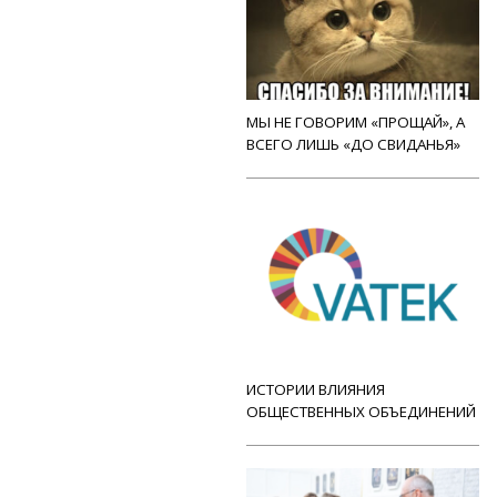
МЫ НЕ ГОВОРИМ «ПРОЩАЙ», А
ВСЕГО ЛИШЬ «ДО СВИДАНЬЯ»
ИСТОРИИ ВЛИЯНИЯ
ОБЩЕСТВЕННЫХ ОБЪЕДИНЕНИЙ