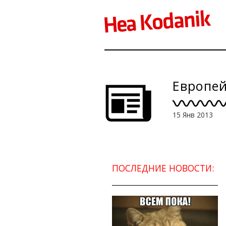
Европей
15 Янв 2013
ПОСЛЕДНИЕ НОВОСТИ: