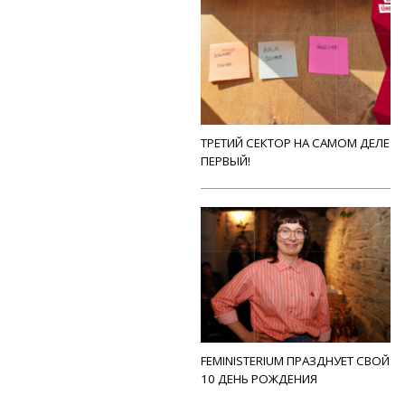
ТРЕТИЙ СЕКТОР НА САМОМ ДЕЛЕ
ПЕРВЫЙ!
FEMINISTERIUM ПРАЗДНУЕТ СВОЙ
10 ДЕНЬ РОЖДЕНИЯ