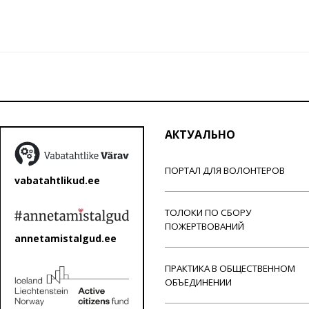
АКТУАЛЬНО
ПОРТАЛ ДЛЯ ВОЛОНТЕРОВ
vabatahtlikud.ee
ТОЛОКИ ПО СБОРУ
ПОЖЕРТВОВАНИЙ
annetamistalgud.ee
ПРАКТИКА В ОБЩЕСТВЕННОМ
ОБЪЕДИНЕНИИ