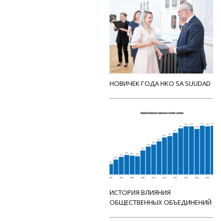
НОВИЧЕК ГОДА НКО SA SUUDAD
ИСТОРИЯ ВЛИЯНИЯ
ОБЩЕСТВЕННЫХ ОБЪЕДИНЕНИЙ