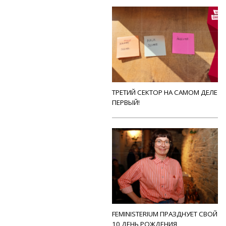
ТРЕТИЙ СЕКТОР НА САМОМ ДЕЛЕ
ПЕРВЫЙ!
FEMINISTERIUM ПРАЗДНУЕТ СВОЙ
10 ДЕНЬ РОЖДЕНИЯ