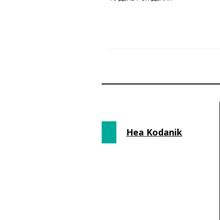
Hea Kodanik