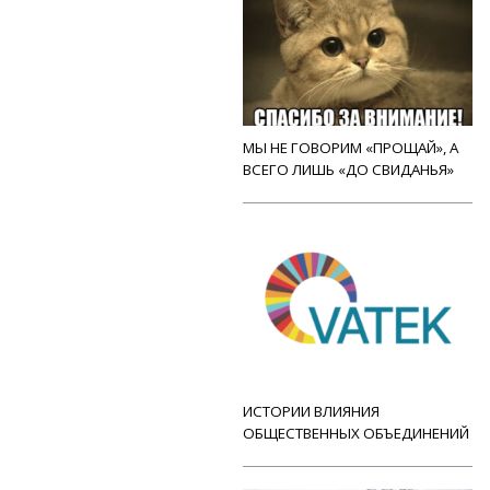
МЫ НЕ ГОВОРИМ «ПРОЩАЙ», А
ВСЕГО ЛИШЬ «ДО СВИДАНЬЯ»
ИСТОРИИ ВЛИЯНИЯ
ОБЩЕСТВЕННЫХ ОБЪЕДИНЕНИЙ