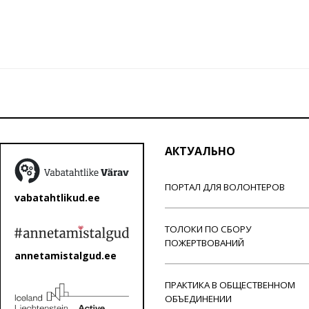
АКТУАЛЬНО
ПОРТАЛ ДЛЯ ВОЛОНТЕРОВ
vabatahtlikud.ee
ТОЛОКИ ПО СБОРУ
ПОЖЕРТВОВАНИЙ
annetamistalgud.ee
ПРАКТИКА В ОБЩЕСТВЕННОМ
ОБЪЕДИНЕНИИ