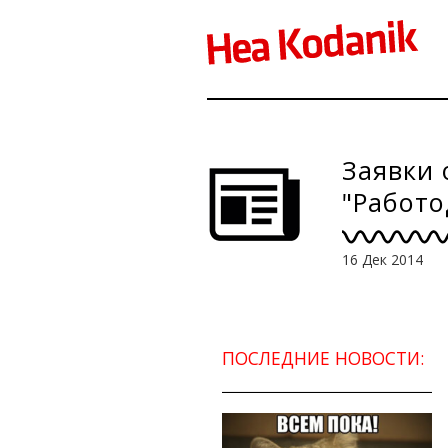
Заявки 
"Работо
16 Дек 2014
ПОСЛЕДНИЕ НОВОСТИ: