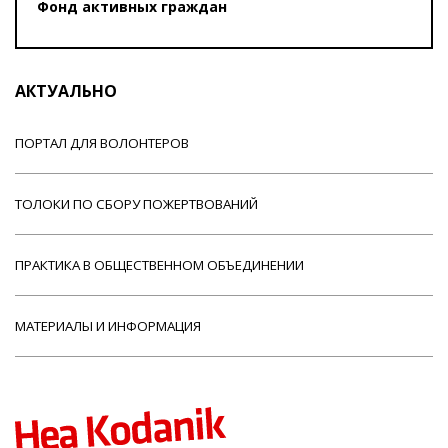
Фонд активных граждан
АКТУАЛЬНО
ПОРТАЛ ДЛЯ ВОЛОНТЕРОВ
ТОЛОКИ ПО СБОРУ ПОЖЕРТВОВАНИЙ
ПРАКТИКА В ОБЩЕСТВЕННОМ ОБЪЕДИНЕНИИ
МАТЕРИАЛЫ И ИНФОРМАЦИЯ