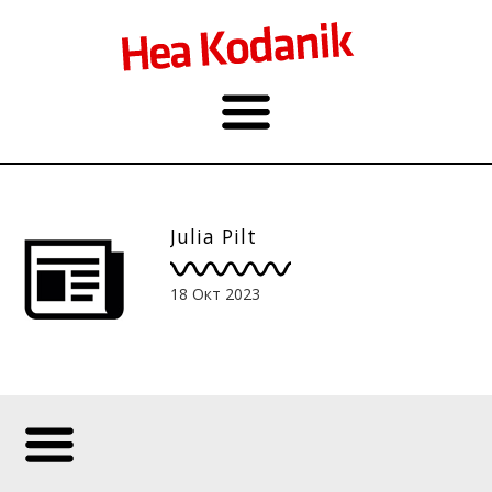
Julia Pilt
18 Окт 2023