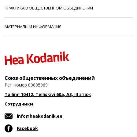
ПРАКТИКА В ОБЩЕСТВЕННОМ ОБЪЕДИНЕНИИ
МАТЕРИАЛЫ И ИНФОРМАЦИЯ
Союз общественных объединений
Рег. номер 80005069
Tallinn 10412, Telliskivi 60a, A3, III этаж
Сотрудники
info@heakodanik.ee
Facebook