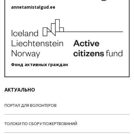
annetamistalgud.ee
Фонд активных граждан
АКТУАЛЬНО
ПОРТАЛ ДЛЯ ВОЛОНТЕРОВ
ТОЛОКИ ПО СБОРУ ПОЖЕРТВОВАНИЙ