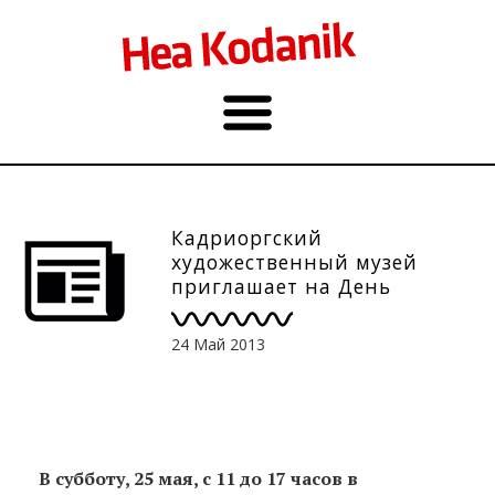
Кадриоргский
художественный музей
приглашает на День
живописи
24 Май 2013
В субботу, 25 мая, с 11 до 17 часов в