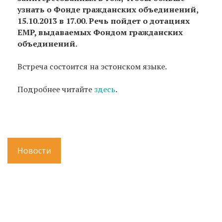
узнать о Фонде гражданских объединений,
15.10.2013 в 17.00. Речь пойдет о дотациях
EMP, выдаваемых Фондом гражданских
объединений.
Встреча состоится на эстонском языке.
Подробнее читайте
здесь
.
Новости