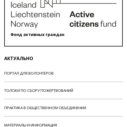
Фонд активных граждан
АКТУАЛЬНО
ПОРТАЛ ДЛЯ ВОЛОНТЕРОВ
ТОЛОКИ ПО СБОРУ ПОЖЕРТВОВАНИЙ
ПРАКТИКА В ОБЩЕСТВЕННОМ ОБЪЕДИНЕНИИ
МАТЕРИАЛЫ И ИНФОРМАЦИЯ