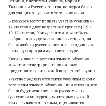
Эстонии, Института Пушкина, мэрии г.
Таллинна и Русского театра, конкурса басен
для учащихся русских и эстонских школ.
В конкурсе могут принять участие ученики 8-
12 классов в двух возрастных группах (8-9 и
10-12 классов). Конкурсантом может быть
выбрана для художественного чтения одна
басня любого русского поэта, не входящая в
школьную программу по литературе.
Каждая школа с русским языком обучения
может зарегистрировать по одному
представителю от каждой возрастной группы.
Участие предлагается также ученикам школ с
эстонским языком обучения – при условии, что
басни будут исполнены на русском языке
(участники конкурса, для которых русский
язык не является родным, оцениваются