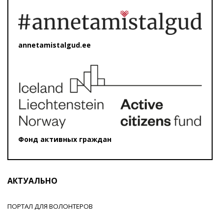
annetamistalgud.ee
Фонд активных граждан
АКТУАЛЬНО
ПОРТАЛ ДЛЯ ВОЛОНТЕРОВ