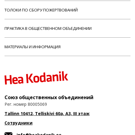
ТОЛОКИ ПО СБОРУ ПОЖЕРТВОВАНИЙ
ПРАКТИКА В ОБЩЕСТВЕННОМ ОБЪЕДИНЕНИИ
МАТЕРИАЛЫ И ИНФОРМАЦИЯ
Союз общественных объединений
Рег. номер 80005069
Tallinn 10412, Telliskivi 60a, A3, III этаж
Сотрудники
info@heakodanik.ee