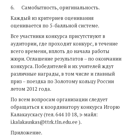
6. Самобытность, оригинальность.
Каждый из критериев оценивания
оценивается по 5-балльной системе.
Все участники конкурса присутствуют в
аудитории, где проходит конкурс, в течение
всего времени, вплоть до начала работы
жюри. Оглашение результатов – по окончании
конкурса. Победителей и их учителей ждут
различные награды, в том числе и главный
приз – поездка по Золотому кольцу России
летом 2012 года.
По всем вопросам организации следует
обращаться к координатору конкурса Игорю
Калакаускасу (тел. 644 10 18, э-майл:
i.kalakauskas@ttrk.tln.edu.ee ).
Приложение.