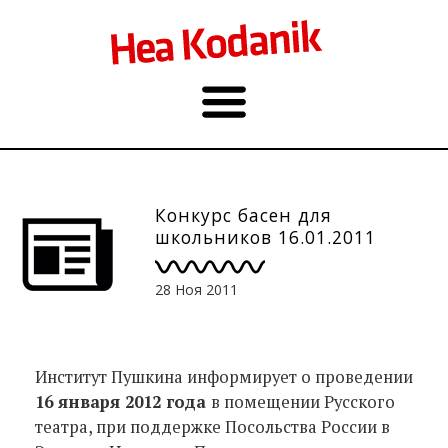
Конкурс басен для
школьников 16.01.2011
28 Ноя 2011
Институт Пушкина информирует о проведении
16 января 2012 года
в помещении Русского
театра, при поддержке Посольства России в