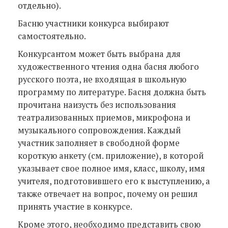
отдельно).
Басню участники конкурса выбирают
самостоятельно.
Конкурсантом может быть выбрана для
художественного чтения одна басня любого
русского поэта, не входящая в школьную
программу по литературе. Басня должна быть
прочитана наизусть без использования
театрализованных приемов, микрофона и
музыкального сопровождения. Каждый
участник заполняет в свободной форме
короткую анкету (см. приложение), в которой
указывает свое полное имя, класс, школу, имя
учителя, подготовившего его к выступлению, а
также отвечает на вопрос, почему он решил
принять участие в конкурсе.
Кроме этого, необходимо представить свою