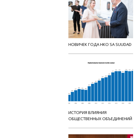
НОВИЧЕК ГОДА НКО SA SUUDAD
ИСТОРИЯ ВЛИЯНИЯ
ОБЩЕСТВЕННЫХ ОБЪЕДИНЕНИЙ