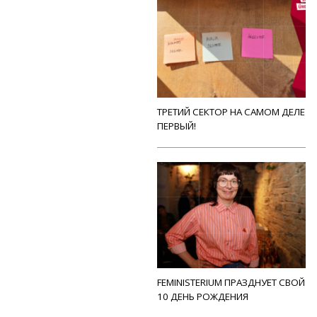
ТРЕТИЙ СЕКТОР НА САМОМ ДЕЛЕ
ПЕРВЫЙ!
FEMINISTERIUM ПРАЗДНУЕТ СВОЙ
10 ДЕНЬ РОЖДЕНИЯ