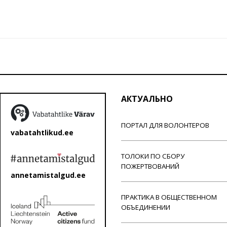
АКТУАЛЬНО
ПОРТАЛ ДЛЯ ВОЛОНТЕРОВ
vabatahtlikud.ee
ТОЛОКИ ПО СБОРУ
ПОЖЕРТВОВАНИЙ
annetamistalgud.ee
ПРАКТИКА В ОБЩЕСТВЕННОМ
ОБЪЕДИНЕНИИ