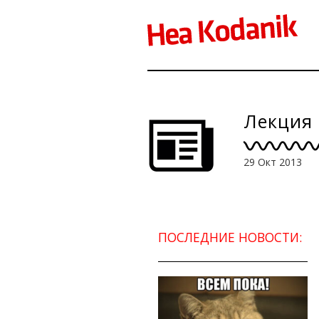
Лекция 
29 Окт 2013
ПОСЛЕДНИЕ НОВОСТИ: