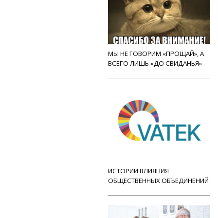
МЫ НЕ ГОВОРИМ «ПРОЩАЙ», А
ВСЕГО ЛИШЬ «ДО СВИДАНЬЯ»
ИСТОРИИ ВЛИЯНИЯ
ОБЩЕСТВЕННЫХ ОБЪЕДИНЕНИЙ