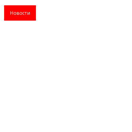
Новости