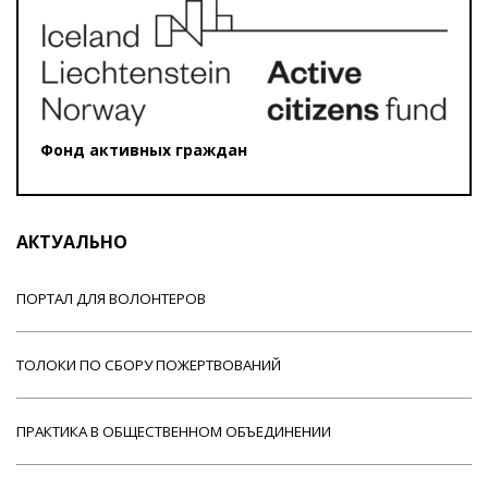
Фонд активных граждан
АКТУАЛЬНО
ПОРТАЛ ДЛЯ ВОЛОНТЕРОВ
ТОЛОКИ ПО СБОРУ ПОЖЕРТВОВАНИЙ
ПРАКТИКА В ОБЩЕСТВЕННОМ ОБЪЕДИНЕНИИ