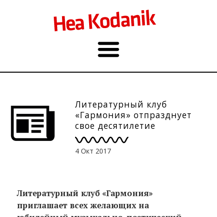
Литературный клуб
«Гармония» отпразднует
свое десятилетие
4 Окт 2017
Литературный клуб «Гармония»
приглашает всех желающих на