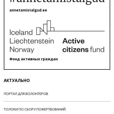
annetamistalgud.ee
Фонд активных граждан
АКТУАЛЬНО
ПОРТАЛ ДЛЯ ВОЛОНТЕРОВ
ТОЛОКИ ПО СБОРУ ПОЖЕРТВОВАНИЙ