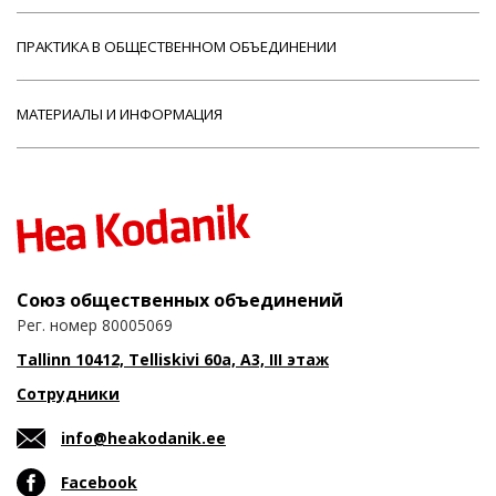
ПРАКТИКА В ОБЩЕСТВЕННОМ ОБЪЕДИНЕНИИ
МАТЕРИАЛЫ И ИНФОРМАЦИЯ
Союз общественных объединений
Рег. номер 80005069
Tallinn 10412, Telliskivi 60a, A3, III этаж
Сотрудники
info@heakodanik.ee
Facebook