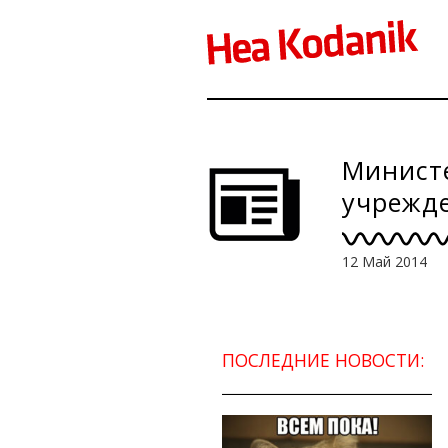
Министе
учрежде
внутрен
12 Май 2014
ПОСЛЕДНИЕ НОВОСТИ: