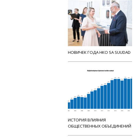
НОВИЧЕК ГОДА НКО SA SUUDAD
ИСТОРИЯ ВЛИЯНИЯ
ОБЩЕСТВЕННЫХ ОБЪЕДИНЕНИЙ