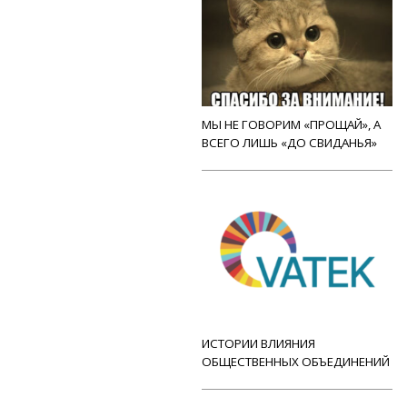
МЫ НЕ ГОВОРИМ «ПРОЩАЙ», А
ВСЕГО ЛИШЬ «ДО СВИДАНЬЯ»
ИСТОРИИ ВЛИЯНИЯ
ОБЩЕСТВЕННЫХ ОБЪЕДИНЕНИЙ