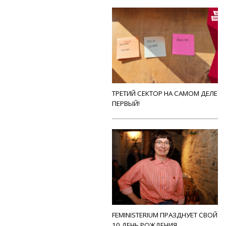
ТРЕТИЙ СЕКТОР НА САМОМ ДЕЛЕ
ПЕРВЫЙ!
FEMINISTERIUM ПРАЗДНУЕТ СВОЙ
10 ДЕНЬ РОЖДЕНИЯ