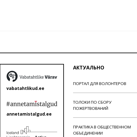
АКТУАЛЬНО
ПОРТАЛ ДЛЯ ВОЛОНТЕРОВ
vabatahtlikud.ee
ТОЛОКИ ПО СБОРУ
ПОЖЕРТВОВАНИЙ
annetamistalgud.ee
ПРАКТИКА В ОБЩЕСТВЕННОМ
ОБЪЕДИНЕНИИ