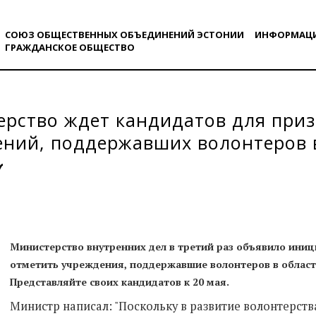
СОЮЗ ОБЩЕСТВЕННЫХ ОБЪЕДИНЕНИЙ ЭСТОНИИ
ИНФОРМАЦ
ГРАЖДАНСКОE ОБЩЕСТВO
рство ждет кандидатов для при
ний, поддержавших волонтеров 
ней безопасности
Министерство внутренних дел в третий раз объявило иниц
отметить учреждения, поддержавшие волонтеров в област
Представляйте своих кандидатов к 20 мая.
Министр написал: "Поскольку в развитие волонтерств