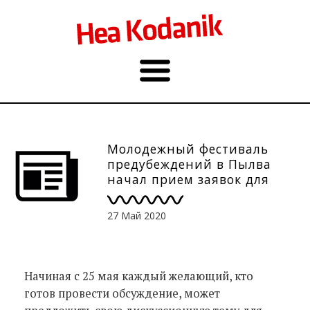
Молодежный фестиваль
предубеждений в Пылва
начал прием заявок для
дискуссий
27 Май 2020
Начиная с 25 мая каждый желающий, кто
готов провести обсуждение, может