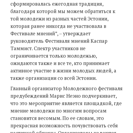
сформировалась ежегодная традиция,
благодаря которой мы можем обратиться к
той молодежи из разных частей Эстонии,
которая ранее никогда не участвовала в
Фестивале мнений”, – утверждает
руководитель Фестиваля мнений Каспар
Таммист. Спектр участников не
ограничивается только молодежью,
ожидаются также и все те, кто принимает
активное участие в жизни молодых людей, а
также организации со всей Эстонии.
Главный организатор Молодежного фестиваля
предубеждений Марис Неэно подчеркивает,
что это мероприятие является площадкой, где
мнение молодежи по многим вопросам
становится весомым. По ее словам, это
прекрасная возможность почувствовать себя
частичкой общины. Организаторы надеются,