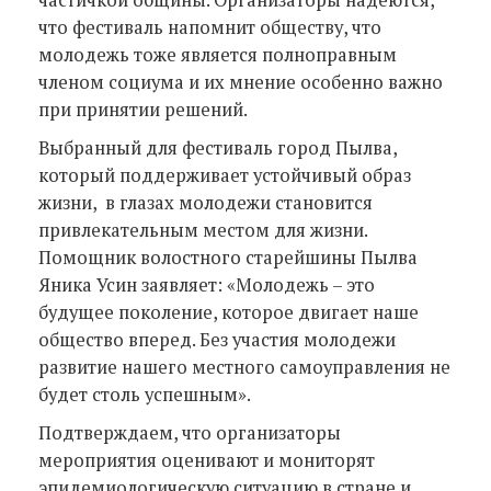
что фестиваль напомнит обществу, что
молодежь тоже является полноправным
членом социума и их мнение особенно важно
при принятии решений.
Выбранный для фестиваль город Пылва,
который поддерживает устойчивый образ
жизни, в глазах молодежи становится
привлекательным местом для жизни.
Помощник волостного старейшины Пылва
Яника Усин заявляет: «Молодежь – это
будущее поколение, которое двигает наше
общество вперед. Без участия молодежи
развитие нашего местного самоуправления не
будет столь успешным».
Подтверждаем, что организаторы
мероприятия оценивают и мониторят
эпидемиологическую ситуацию в стране и