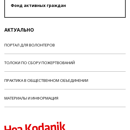
Фонд активных граждан
АКТУАЛЬНО
ПОРТАЛ ДЛЯ ВОЛОНТЕРОВ
ТОЛОКИ ПО СБОРУ ПОЖЕРТВОВАНИЙ
ПРАКТИКА В ОБЩЕСТВЕННОМ ОБЪЕДИНЕНИИ
МАТЕРИАЛЫ И ИНФОРМАЦИЯ