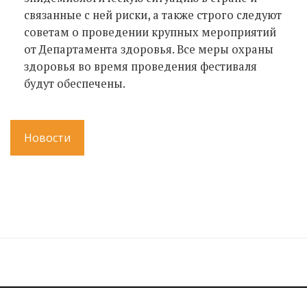
связанные с ней риски, а также строго следуют
советам о проведении крупных мероприятий
от Департамента здоровья. Все меры охраны
здоровья во время проведения фестиваля
будут обеспечены.
Новости