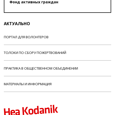
Фонд активных граждан
АКТУАЛЬНО
ПОРТАЛ ДЛЯ ВОЛОНТЕРОВ
ТОЛОКИ ПО СБОРУ ПОЖЕРТВОВАНИЙ
ПРАКТИКА В ОБЩЕСТВЕННОМ ОБЪЕДИНЕНИИ
МАТЕРИАЛЫ И ИНФОРМАЦИЯ