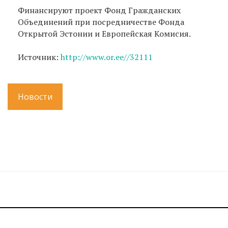
Финансируют проект Фонд Гражданских
Объединений при посредничестве Фонда
Открытой Эстонии и Европейская Комисия.
Источник:
http://www.or.ee//32111
Новости