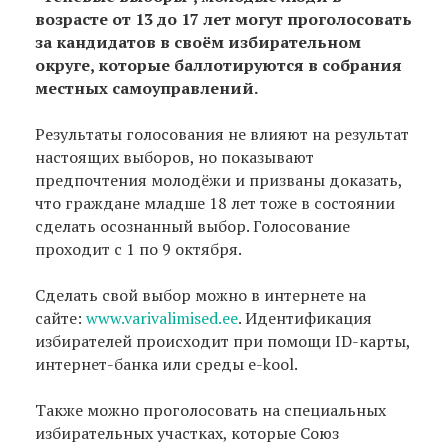
возрасте от 13 до 17 лет могут проголосовать
за кандидатов в своём избирательном
округе, которые баллотируются в собрания
местных самоуправлений.
Результаты голосования не влияют на результат
настоящих выборов, но показывают
предпочтения молодёжи и призваны доказать,
что граждане младше 18 лет тоже в состоянии
сделать осознанный выбор. Голосование
проходит с 1 по 9 октября.
Сделать свой выбор можно в интернете на
сайте:
www.varivalimised.ee
. Идентификация
избирателей происходит при помощи ID-карты,
интернет-банка или среды e-kool.
Также можно проголосовать на специальных
избирательных участках, которые Союз