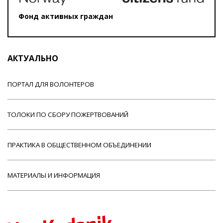
Фонд активных граждан
АКТУАЛЬНО
ПОРТАЛ ДЛЯ ВОЛОНТЕРОВ
ТОЛОКИ ПО СБОРУ ПОЖЕРТВОВАНИЙ
ПРАКТИКА В ОБЩЕСТВЕННОМ ОБЪЕДИНЕНИИ
МАТЕРИАЛЫ И ИНФОРМАЦИЯ