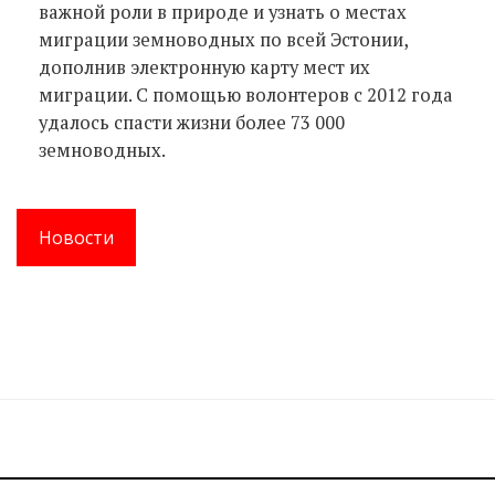
важной роли в природе и узнать о местах
миграции земноводных по всей Эстонии,
дополнив электронную карту мест их
миграции. С помощью волонтеров с 2012 года
удалось спасти жизни более 73 000
земноводных.
Новости