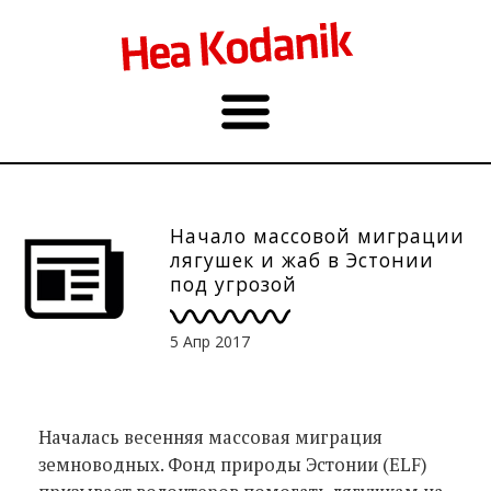
Начало массовой миграции
лягушек и жаб в Эстонии
под угрозой
5 Апр 2017
Началась весенняя массовая миграция
земноводных. Фонд природы Эстонии (ELF)