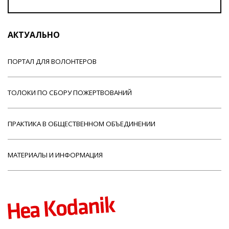
АКТУАЛЬНО
ПОРТАЛ ДЛЯ ВОЛОНТЕРОВ
ТОЛОКИ ПО СБОРУ ПОЖЕРТВОВАНИЙ
ПРАКТИКА В ОБЩЕСТВЕННОМ ОБЪЕДИНЕНИИ
МАТЕРИАЛЫ И ИНФОРМАЦИЯ