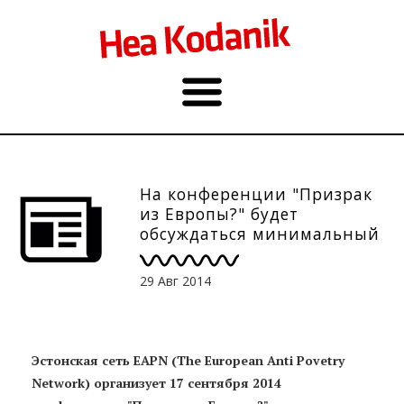
На конференции "Призрак
из Европы?" будет
обсуждаться минимальный
доход
29 Авг 2014
Эстонская сеть EAPN (The European Anti Povetry
Network) организует 17 сентября 2014