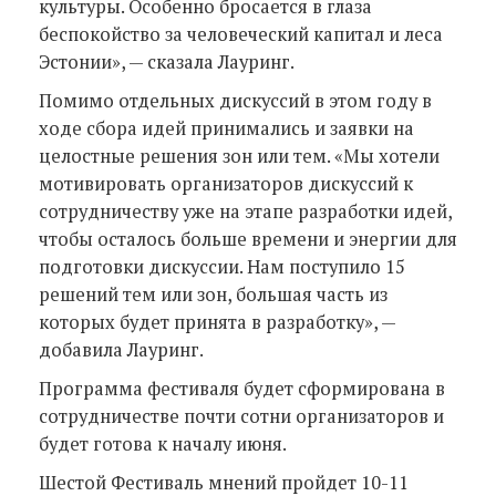
культуры. Особенно бросается в глаза
беспокойство за человеческий капитал и леса
Эстонии», — сказала Лауринг.
Помимо отдельных дискуссий в этом году в
ходе сбора идей принимались и заявки на
целостные решения зон или тем. «Мы хотели
мотивировать организаторов дискуссий к
сотрудничеству уже на этапе разработки идей,
чтобы осталось больше времени и энергии для
подготовки дискуссии. Нам поступило 15
решений тем или зон, большая часть из
которых будет принята в разработку», —
добавила Лауринг.
Программа фестиваля будет сформирована в
сотрудничестве почти сотни организаторов и
будет готова к началу июня.
Шестой Фестиваль мнений пройдет 10-11