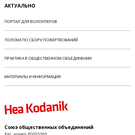
АКТУАЛЬНО
ПОРТАЛ ДЛЯ ВОЛОНТЕРОВ
ТОЛОКИ ПО СБОРУ ПОЖЕРТВОВАНИЙ
ПРАКТИКА В ОБЩЕСТВЕННОМ ОБЪЕДИНЕНИИ
МАТЕРИАЛЫ И ИНФОРМАЦИЯ
Союз общественных объединений
Рег. номер 80005069