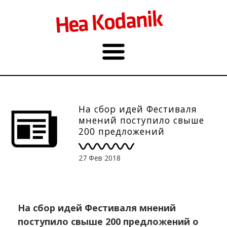
На сбор идей Фестиваля
мнений поступило свыше
200 предложений
27 Фев 2018
На сбор идей Фестиваля мнений
поступило свыше 200 предложений о