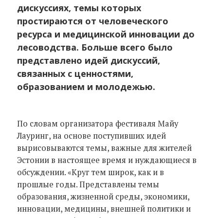
дискуссиях, темы которых
простираются от человеческого
ресурса и медицинской инновации до
лесоводства. Больше всего было
представлено идей дискуссий,
связанных с ценностями,
образованием и молодежью.
По словам организатора фестиваля Майу
Лауринг, на основе поступивших идей
вырисовываются темы, важные для жителей
Эстонии в настоящее время и нуждающиеся в
обсуждении. «Круг тем широк, как и в
прошлые годы. Представлены темы
образования, жизненной среды, экономики,
инновации, медицины, внешней политики и