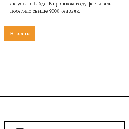
августа в Пайде. В прошлом году фестиваль
посетило свыше 9000 человек.
Новости