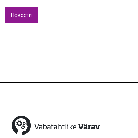
Новости