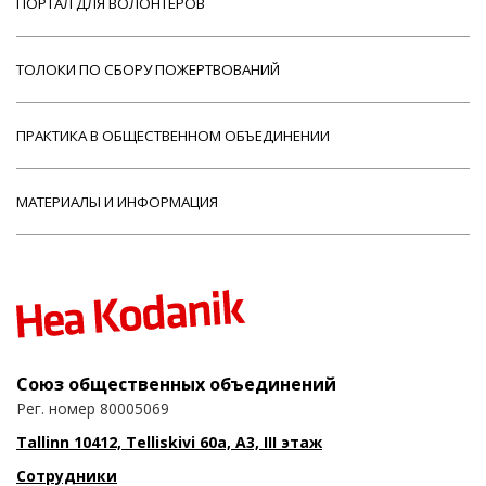
ПОРТАЛ ДЛЯ ВОЛОНТЕРОВ
ТОЛОКИ ПО СБОРУ ПОЖЕРТВОВАНИЙ
ПРАКТИКА В ОБЩЕСТВЕННОМ ОБЪЕДИНЕНИИ
МАТЕРИАЛЫ И ИНФОРМАЦИЯ
Союз общественных объединений
Рег. номер 80005069
Tallinn 10412, Telliskivi 60a, A3, III этаж
Сотрудники