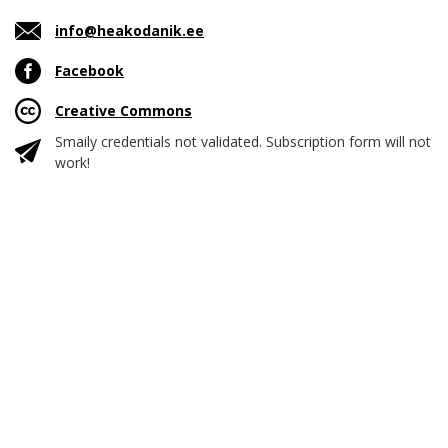
info@heakodanik.ee
Facebook
Creative Commons
Smaily credentials not validated. Subscription form will not
work!