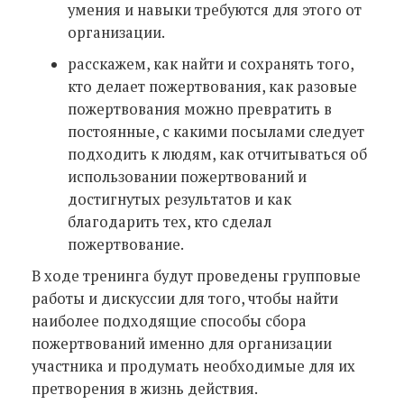
умения и навыки требуются для этого от
организации.
расскажем, как найти и сохранять того,
кто делает пожертвования, как разовые
пожертвования можно превратить в
постоянные, с какими посылами следует
подходить к людям, как отчитываться об
использовании пожертвований и
достигнутых результатов и как
благодарить тех, кто сделал
пожертвование.
В ходе тренинга будут проведены групповые
работы и дискуссии для того, чтобы найти
наиболее подходящие способы сбора
пожертвований именно для организации
участника и продумать необходимые для их
претворения в жизнь действия.