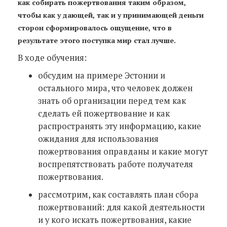
как собирать пожертвования таким образом,
чтобы как у дающей, так и у принимающей деньги
сторон сформировалось ощущение, что в
результате этого поступка мир стал лучше.
В ходе обучения:
обсудим на примере Эстонии и
остального мира, что человек должен
знать об организации перед тем как
сделать ей пожертвование и как
распространять эту информацию, какие
ожидания для использования
пожертвования оправданы и какие могут
воспрепятствовать работе получателя
пожертвования.
рассмотрим, как составлять план сбора
пожертвований: для какой деятельности
и у кого искать пожертвования, какие