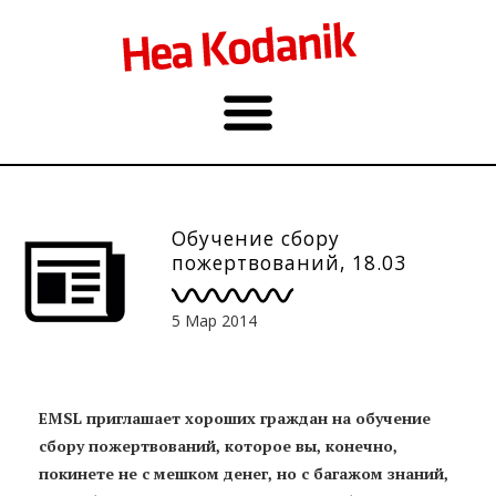
Обучение сбору
пожертвований, 18.03
5 Мар 2014
EMSL приглашает хороших граждан на обучение
сбору пожертвований, которое вы, конечно,
покинете не с мешком денег, но с багажом знаний,