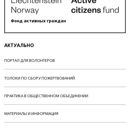
Фонд активных граждан
АКТУАЛЬНО
ПОРТАЛ ДЛЯ ВОЛОНТЕРОВ
ТОЛОКИ ПО СБОРУ ПОЖЕРТВОВАНИЙ
ПРАКТИКА В ОБЩЕСТВЕННОМ ОБЪЕДИНЕНИИ
МАТЕРИАЛЫ И ИНФОРМАЦИЯ