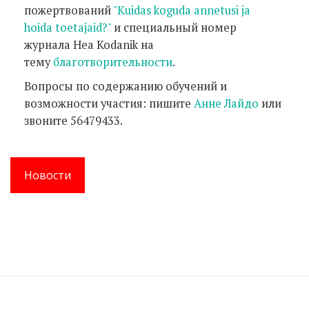
пожертвований
"Kuidas koguda annetusi ja
hoida toetajaid?"
и специальный номер
журнала Hea Kodanik на
тему
благотворительности
.
Вопросы по содержанию обучений и
возможности участия: пишите
Анне Лайдо
или
звоните 56479433.
Новости