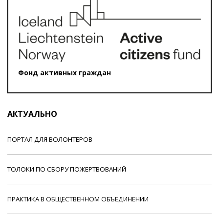
Фонд активных граждан
АКТУАЛЬНО
ПОРТАЛ ДЛЯ ВОЛОНТЕРОВ
ТОЛОКИ ПО СБОРУ ПОЖЕРТВОВАНИЙ
ПРАКТИКА В ОБЩЕСТВЕННОМ ОБЪЕДИНЕНИИ