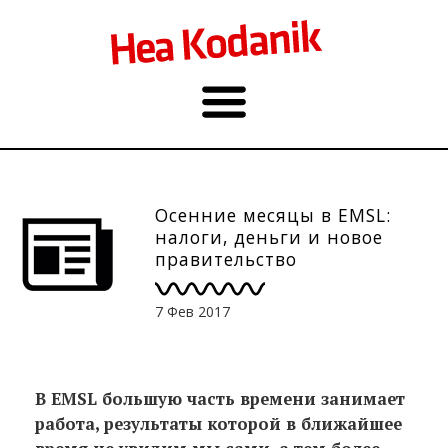
Осенние месяцы в EMSL:
налоги, деньги и новое
правительство
7 Фев 2017
В EMSL большую часть времени занимает
работа, результаты которой в ближайшее