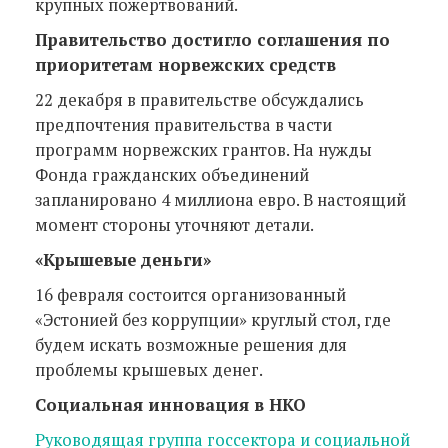
крупных пожертвований.
Правительство достигло соглашения по
приоритетам норвежских средств
22 декабря в правительстве обсуждались
предпочтения правительства в части
программ норвежских грантов. На нужды
Фонда гражданских объединений
запланировано 4 миллиона евро. В настоящий
момент стороны уточняют детали.
«Крышевые деньги»
16 февраля состоится организованный
«Эстонией без коррупции» круглый стол, где
будем искать возможные решения для
проблемы крышевых денег.
Социальная инновация в НКО
Руководящая группа госсектора и социальной