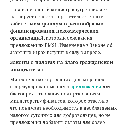
Новоиспеченный министр внутренних дел
планирует отнести в правительственный
кабинет
меморандум о разнообразии
финансирования некоммерческих
организаций
, который основан на
предложениях EMSL. Изменение в Законе об
азартных играх вступит в силу в апреле.
Законы о налогах на благо гражданской
инициативы
Министерство внутренних дел направило
сформулированные нами
предложения
для
благоприятствования пожертвованиям
министерству финансов, которое ответило,
что понимает необходимость в необлагаемых
налогом суточных для добровольцев, но не
предложения добавить льготы для более