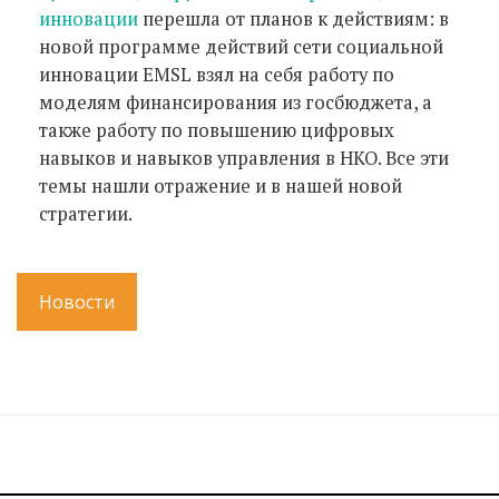
инновации
перешла от планов к действиям: в
новой программе действий сети социальной
инновации EMSL взял на себя работу по
моделям финансирования из госбюджета, а
также работу по повышению цифровых
навыков и навыков управления в НКО. Все эти
темы нашли отражение и в нашей новой
стратегии.
Новости