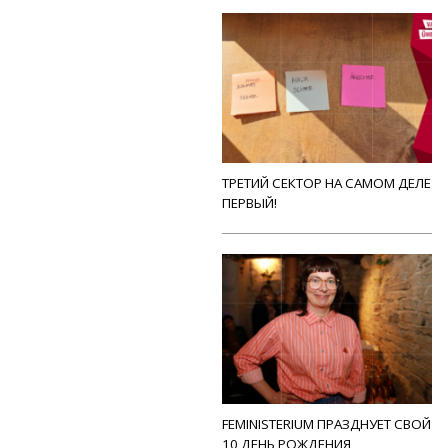
ТРЕТИЙ СЕКТОР НА САМОМ ДЕЛЕ
ПЕРВЫЙ!
FEMINISTERIUM ПРАЗДНУЕТ СВОЙ
10 ДЕНЬ РОЖДЕНИЯ