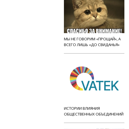
МЫ НЕ ГОВОРИМ «ПРОЩАЙ», А
ВСЕГО ЛИШЬ «ДО СВИДАНЬЯ»
ИСТОРИИ ВЛИЯНИЯ
ОБЩЕСТВЕННЫХ ОБЪЕДИНЕНИЙ