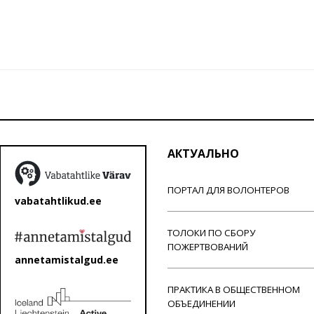
АКТУАЛЬНО
ПОРТАЛ ДЛЯ ВОЛОНТЕРОВ
vabatahtlikud.ee
ТОЛОКИ ПО СБОРУ
ПОЖЕРТВОВАНИЙ
annetamistalgud.ee
ПРАКТИКА В ОБЩЕСТВЕННОМ
ОБЪЕДИНЕНИИ