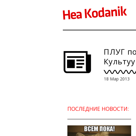
ПЛУГ п
Культуу
18 Мар 2013
ПОСЛЕДНИЕ НОВОСТИ: