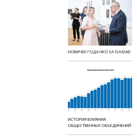
НОВИЧЕК ГОДА НКО SA SUUDAD
ИСТОРИЯ ВЛИЯНИЯ
ОБЩЕСТВЕННЫХ ОБЪЕДИНЕНИЙ