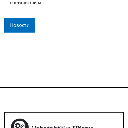
составителям.
Новости