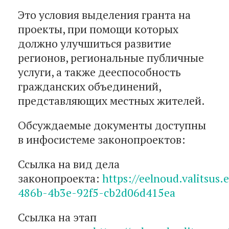
Это условия выделения гранта на
проекты, при помощи которых
должно улучшиться развитие
регионов, региональные публичные
услуги, а также дееспособность
гражданских объединений,
представляющих местных жителей.
Обсуждаемые документы доступны
в инфосистеме законопроектов:
Ссылка на вид дела
законопроекта:
https://eelnoud.valitsus
486b-4b3e-92f5-cb2d06d415ea
Ссылка на этап