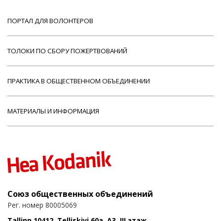
ПОРТАЛ ДЛЯ ВОЛОНТЕРОВ
ТОЛОКИ ПО СБОРУ ПОЖЕРТВОВАНИЙ
ПРАКТИКА В ОБЩЕСТВЕННОМ ОБЪЕДИНЕНИИ
МАТЕРИАЛЫ И ИНФОРМАЦИЯ
Союз общественных объединений
Рег. номер 80005069
Tallinn 10412, Telliskivi 60a, A3, III этаж