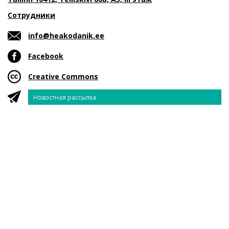
Сотрудники
info@heakodanik.ee
Facebook
Creative Commons