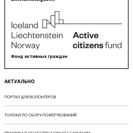
Фонд активных граждан
АКТУАЛЬНО
ПОРТАЛ ДЛЯ ВОЛОНТЕРОВ
ТОЛОКИ ПО СБОРУ ПОЖЕРТВОВАНИЙ
ПРАКТИКА В ОБЩЕСТВЕННОМ ОБЪЕДИНЕНИИ