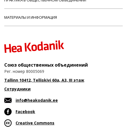
МАТЕРИАЛЫ И ИНФОРМАЦИЯ
Союз общественных объединений
Рег. номер 80005069
Tallinn 10412, Telliskivi 60a, A3, III этаж
Сотрудники
info@heakodanik.ee
Facebook
Creative Commons