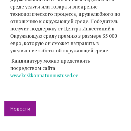
среде услуги или товара и внедрение
технологического процесса, дружелюбного по
отношению к окружающей среде. Победитель
получит поддержку от Центра Инвестиций в
Окружающую среду премию в размере 35 000
евро, которую он сможет направить в
увеличение заботы об окружающей среде.
Кандидатуру можно представить
посредством сайта
www.keskkonnatunnustused.ee
.
Новости