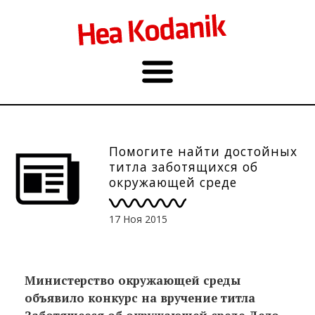
Помогите найти достойных
титла заботящихся об
окружающей среде
17 Ноя 2015
Министерство окружающей среды
объявило конкурс на вручение титла