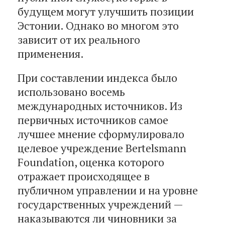
будущем могут улучшить позиции
Эстонии. Однако во многом это
зависит от их реального
применения.
При составлении индекса было
использовано восемь
международных источников. Из
первичных источников самое
лучшее мнение сформулировало
целевое учреждение Bertelsmann
Foundation, оценка которого
отражает происходящее в
публичном управлении и на уровне
государственных учреждений —
наказываются ли чиновники за