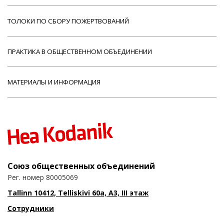
ТОЛОКИ ПО СБОРУ ПОЖЕРТВОВАНИЙ
ПРАКТИКА В ОБЩЕСТВЕННОМ ОБЪЕДИНЕНИИ
МАТЕРИАЛЫ И ИНФОРМАЦИЯ
Союз общественных объединений
Рег. номер 80005069
Tallinn 10412, Telliskivi 60a, A3, III этаж
Сотрудники