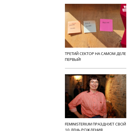
ТРЕТИЙ СЕКТОР НА САМОМ ДЕЛЕ
ПЕРВЫЙ!
FEMINISTERIUM ПРАЗДНУЕТ СВОЙ
10 ДЕНЬ РОЖДЕНИЯ