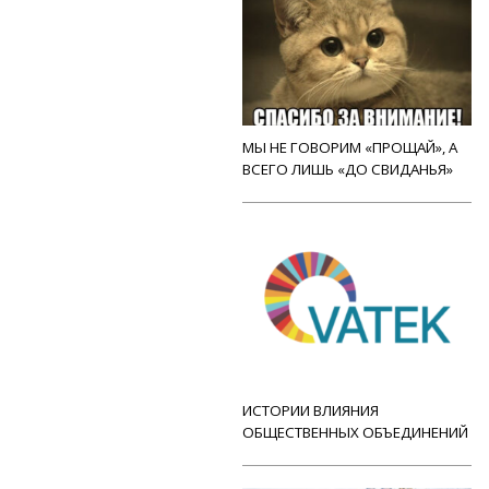
МЫ НЕ ГОВОРИМ «ПРОЩАЙ», А
ВСЕГО ЛИШЬ «ДО СВИДАНЬЯ»
ИСТОРИИ ВЛИЯНИЯ
ОБЩЕСТВЕННЫХ ОБЪЕДИНЕНИЙ