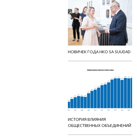
НОВИЧЕК ГОДА НКО SA SUUDAD
ИСТОРИЯ ВЛИЯНИЯ
ОБЩЕСТВЕННЫХ ОБЪЕДИНЕНИЙ