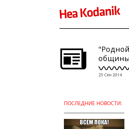
"Родной
общины
25 Сен 2014
ПОСЛЕДНИЕ НОВОСТИ: