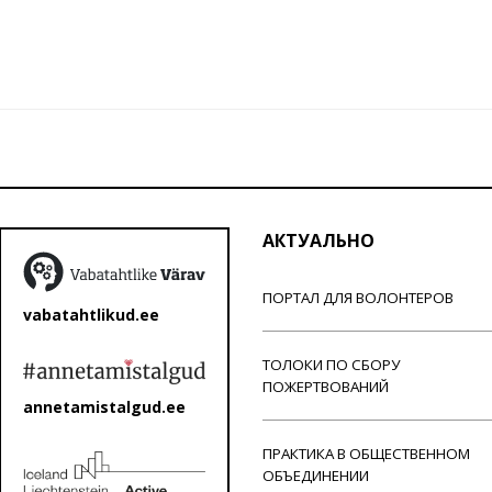
АКТУАЛЬНО
ПОРТАЛ ДЛЯ ВОЛОНТЕРОВ
vabatahtlikud.ee
ТОЛОКИ ПО СБОРУ
ПОЖЕРТВОВАНИЙ
annetamistalgud.ee
ПРАКТИКА В ОБЩЕСТВЕННОМ
ОБЪЕДИНЕНИИ