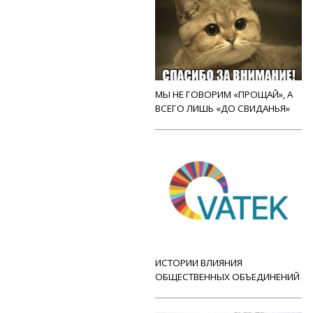
МЫ НЕ ГОВОРИМ «ПРОЩАЙ», А
ВСЕГО ЛИШЬ «ДО СВИДАНЬЯ»
ИСТОРИИ ВЛИЯНИЯ
ОБЩЕСТВЕННЫХ ОБЪЕДИНЕНИЙ