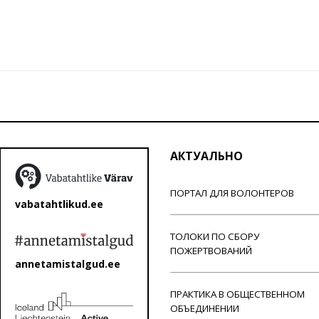
АКТУАЛЬНО
ПОРТАЛ ДЛЯ ВОЛОНТЕРОВ
vabatahtlikud.ee
ТОЛОКИ ПО СБОРУ
ПОЖЕРТВОВАНИЙ
annetamistalgud.ee
ПРАКТИКА В ОБЩЕСТВЕННОМ
ОБЪЕДИНЕНИИ