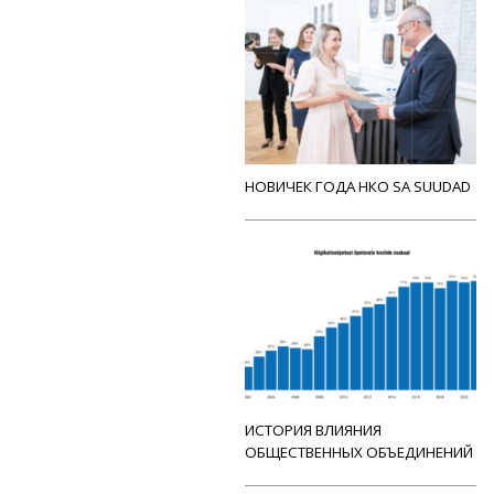
НОВИЧЕК ГОДА НКО SA SUUDAD
ИСТОРИЯ ВЛИЯНИЯ
ОБЩЕСТВЕННЫХ ОБЪЕДИНЕНИЙ