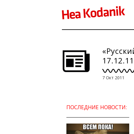
«Русски
17.12.11
7 Окт 2011
ПОСЛЕДНИЕ НОВОСТИ: