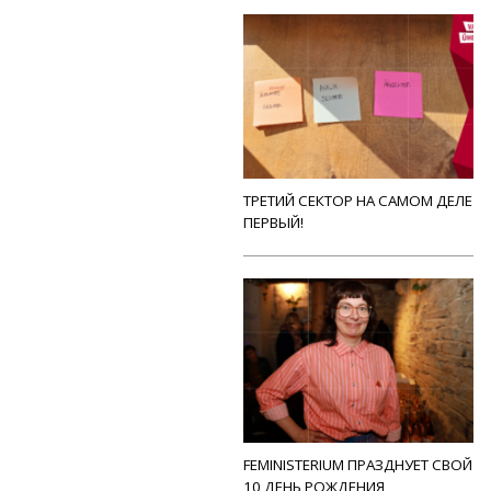
ТРЕТИЙ СЕКТОР НА САМОМ ДЕЛЕ
ПЕРВЫЙ!
FEMINISTERIUM ПРАЗДНУЕТ СВОЙ
10 ДЕНЬ РОЖДЕНИЯ