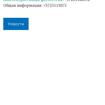
Общая информация: +3725113075
Новости