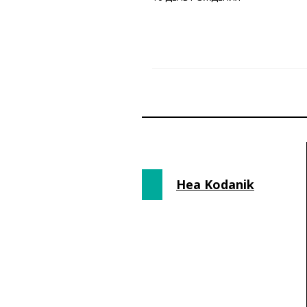
Hea Kodanik