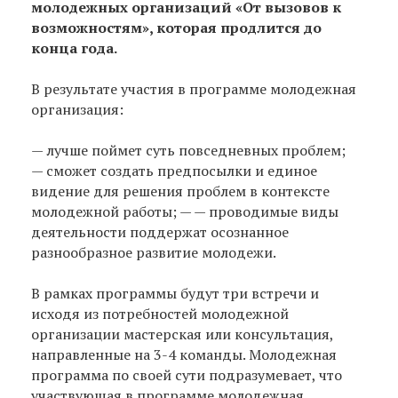
молодежных организаций «От вызовов к
возможностям», которая продлится до
конца года.
В результате участия в программе молодежная
организация:
— лучше поймет суть повседневных проблем;
— сможет создать предпосылки и единое
видение для решения проблем в контексте
молодежной работы; — — проводимые виды
деятельности поддержат осознанное
разнообразное развитие молодежи.
В рамках программы будут три встречи и
исходя из потребностей молодежной
организации мастерская или консультация,
направленные на 3-4 команды. Молодежная
программа по своей сути подразумевает, что
участвующая в программе молодежная