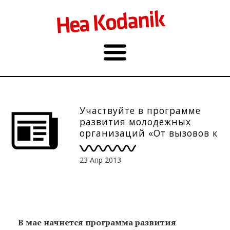
Участвуйте в программе
развития молодежных
организаций «От вызовов к
возможностям». Рег. до 2.05.
23 Апр 2013
В мае начнется программа развития