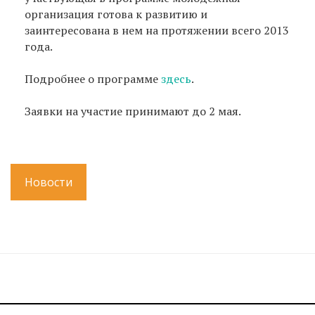
организация готова к развитию и
заинтересована в нем на протяжении всего 2013
года.
Подробнее о программе
здесь
.
Заявки на участие принимают до 2 мая.
Новости