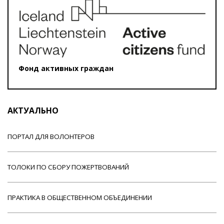
Фонд активных граждан
АКТУАЛЬНО
ПОРТАЛ ДЛЯ ВОЛОНТЕРОВ
ТОЛОКИ ПО СБОРУ ПОЖЕРТВОВАНИЙ
ПРАКТИКА В ОБЩЕСТВЕННОМ ОБЪЕДИНЕНИИ