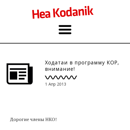
Ходатаи в программу КОР,
внимание!
1 Апр 2013
Дорогие члены НКО!