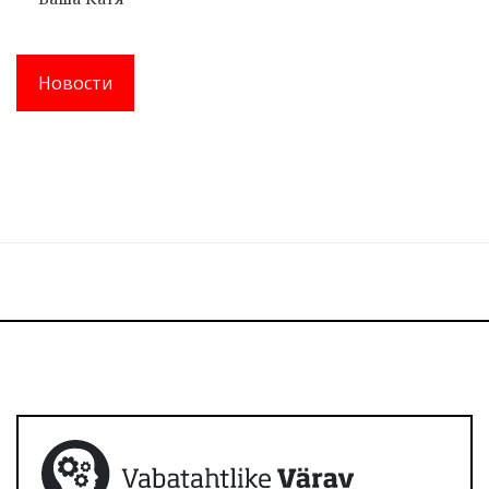
Новости