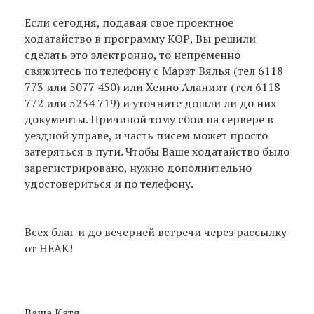
Если сегодня, подавая свое проектное
ходатайство в программу КОР, Вы решили
сделать это электронно, то непременно
свяжитесь по телефону с Марэт Вялья (тел 6118
773 или 5077 450) или Хеино Аланиит (тел 6118
772 или 5234 719) и уточните дошли ли до них
документы. Причиной тому сбои на сервере в
уездной управе, и часть писем может просто
затеряться в пути. Чтобы Ваше ходатайство было
зарегистрировано, нужно дополнительно
удостовериться и по телефону.
Всех благ и до вечерней встречи через рассылку
от НЕАК!
Ваша Катя