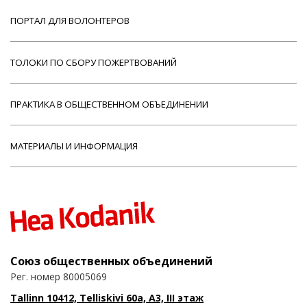
ПОРТАЛ ДЛЯ ВОЛОНТЕРОВ
ТОЛОКИ ПО СБОРУ ПОЖЕРТВОВАНИЙ
ПРАКТИКА В ОБЩЕСТВЕННОМ ОБЪЕДИНЕНИИ
МАТЕРИАЛЫ И ИНФОРМАЦИЯ
Союз общественных объединений
Рег. номер 80005069
Tallinn 10412, Telliskivi 60a, A3, III этаж