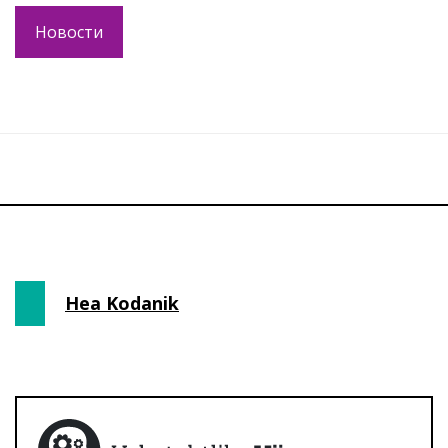
Новости
Hea Kodanik