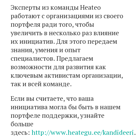
Эксперты из команды Heateo
работают с организациями из своего
портфеля ради того, чтобы
увеличить в несколько раз влияние
их инициатив. Для этого передаем
знания, умения и опыт
специалистов. Предлагаем
возможности для развития как
ключевым активистам организации,
так и всей команде.
Если вы считаете, что ваша
инициатива могла бы быть в нашем
портфеле поддержки, узнайте
больше
здесь:
http://www.heategu.ee/kandideeri