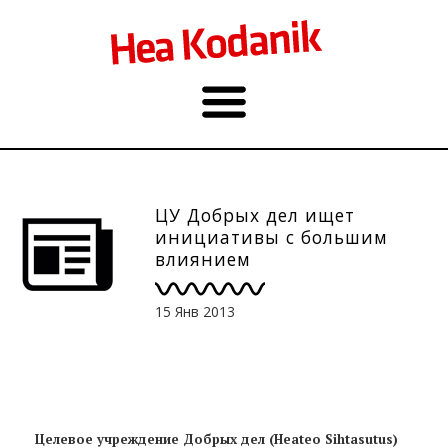
ЦУ Добрых дел ищет
инициативы с большим
влиянием
15 Янв 2013
Целевое учреждение Добрых дел (Heateo Sihtasutus)