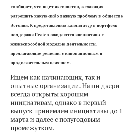
сообщает, что ищет активистов, желающих
разрешить какую-либо важную проблему в обществе
Эстонии. К представлению кандидатур в портфель
поддержки Heateo ожидаются инициативы с
жизнеспособной моделью деятельности,
предлагающие
решения с
инновационным и
продолжительным влиянием.
Ищем как начинающих, так и
опытные организации. Наши двери
всегда открыты хорошим
инициативам, однако в первый
выпуск принемаем инициативы до 1
марта и далее с полугодовым
промежутком.