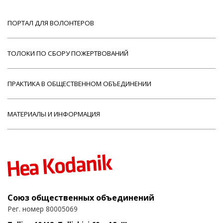
ПОРТАЛ ДЛЯ ВОЛОНТЕРОВ
ТОЛОКИ ПО СБОРУ ПОЖЕРТВОВАНИЙ
ПРАКТИКА В ОБЩЕСТВЕННОМ ОБЪЕДИНЕНИИ
МАТЕРИАЛЫ И ИНФОРМАЦИЯ
Союз общественных объединений
Рег. номер 80005069