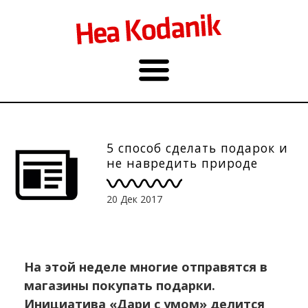
5 способ сделать подарок и
не навредить природе
20 Дек 2017
На этой неделе многие отправятся в
магазины покупать подарки.
Инициатива «Дари с умом» делится