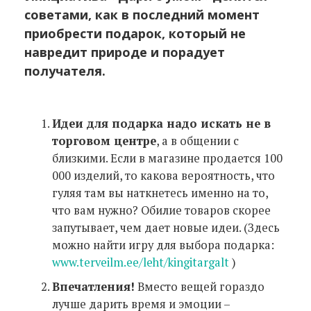
советами, как в последний момент
приобрести подарок, который не
навредит природе и порадует
получателя.
Идеи для подарка надо искать не в
торговом центре
, а в общении с
близкими. Если в магазине продается 100
000 изделий, то какова вероятность, что
гуляя там вы наткнетесь именно на то,
что вам нужно? Обилие товаров скорее
запутывает, чем дает новые идеи. (Здесь
можно найти игру для выбора подарка:
www.terveilm.ee/leht/kingitargalt
)
Впечатления!
Вместо вещей гораздо
лучше дарить время и эмоции –