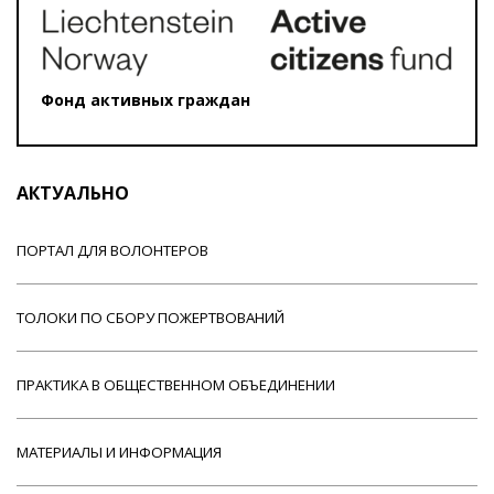
Фонд активных граждан
АКТУАЛЬНО
ПОРТАЛ ДЛЯ ВОЛОНТЕРОВ
ТОЛОКИ ПО СБОРУ ПОЖЕРТВОВАНИЙ
ПРАКТИКА В ОБЩЕСТВЕННОМ ОБЪЕДИНЕНИИ
МАТЕРИАЛЫ И ИНФОРМАЦИЯ