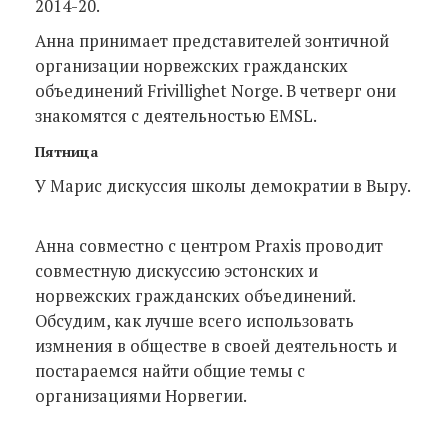
2014-20.
Анна принимает представителей зонтичной
организации норвежских гражданских
объединений Frivillighet Norge. В четверг они
знакомятся с деятельностью EMSL.
Пятница
У Марис дискуссия школы демократии в Выру.
Анна совместно с центром Praxis проводит
совместную дискуссию эстонских и
норвежских гражданских объединений.
Обсудим, как лучше всего использовать
измнения в обществе в своей деятельность и
постараемся найти общие темы с
организациями Норвегии.