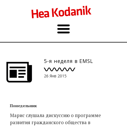
5-я неделя в EMSL
26 Янв 2015
Понедельник
Марис слушала дискуссию о программе
развития гражданского общества в