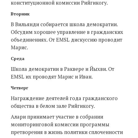
конституционной комиссии Рийгикогу.
Вторник
В Вильянди собирается школа демократии.
Обсудим хорошее управление в гражданских
объединениях. От EMSL дискуссию проводит
Марис.
Среда
Школа демократии в Раквере и Йыхви. От
EMSL их проводят Марис и Иван.
Четверг
Награждение деятелей года гражданского
общества в белом зале Рийгикогу.
Алари принимает участие в собрании
мониторинговой комиссии программы
претворения в жизнь политики сплоченности