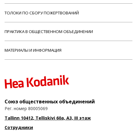
ТОЛОКИ ПО СБОРУ ПОЖЕРТВОВАНИЙ
ПРАКТИКА В ОБЩЕСТВЕННОМ ОБЪЕДИНЕНИИ
МАТЕРИАЛЫ И ИНФОРМАЦИЯ
Союз общественных объединений
Рег. номер 80005069
Tallinn 10412, Telliskivi 60a, A3, III этаж
Сотрудники