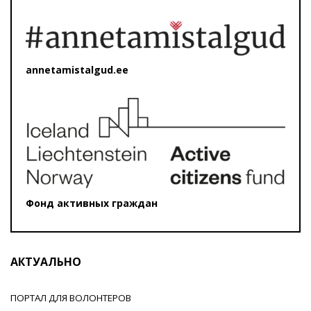
annetamistalgud.ee
Фонд активных граждан
АКТУАЛЬНО
ПОРТАЛ ДЛЯ ВОЛОНТЕРОВ