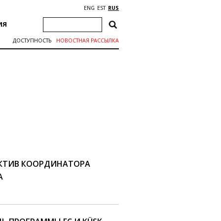
ENG
EST
RUS
ИЯ
ДОСТУПНОСТЬ
НОВОСТНАЯ РАССЫЛКА
ЕКТИВ КООРДИНАТОРА
А