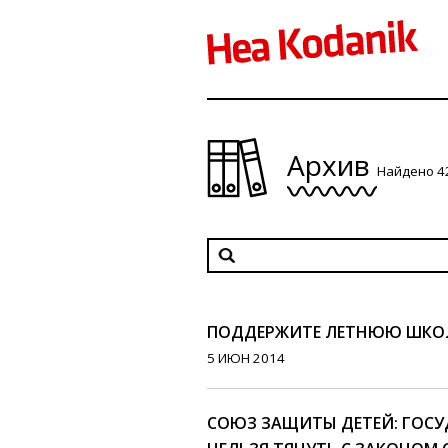
Архив
Найдено 4
ПОДДЕРЖИТЕ ЛЕТНЮЮ ШКОЛУ
5 ИЮН 2014
СОЮЗ ЗАЩИТЫ ДЕТЕЙ: ГОСУ