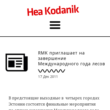
RMK приглашает на
завершение
Международного года лесов
18.12.2011
17 Дек 2011
В предстоящие выходные в четырех городах
Эстонии состоятся финальные мероприятия