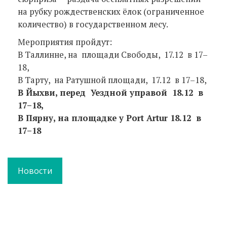
на рубку рождественских ёлок (ограниченное
количество) в государственном лесу.
Мероприятия пройдут:
В Таллинне, на площади Свободы, 17.12 в 17–
18,
В Тарту, на Ратушной площади, 17.12 в 17–18,
В Йыхви, перед Уездной управой 18.12 в
17–18,
В Пярну, на площадке у Port Artur 18.12 в
17–18
Новости