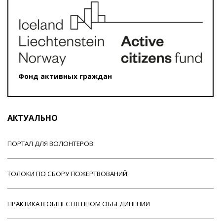
Фонд активных граждан
АКТУАЛЬНО
ПОРТАЛ ДЛЯ ВОЛОНТЕРОВ
ТОЛОКИ ПО СБОРУ ПОЖЕРТВОВАНИЙ
ПРАКТИКА В ОБЩЕСТВЕННОМ ОБЪЕДИНЕНИИ