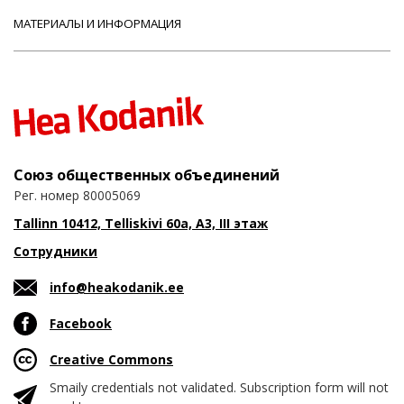
МАТЕРИАЛЫ И ИНФОРМАЦИЯ
Союз общественных объединений
Рег. номер 80005069
Tallinn 10412, Telliskivi 60a, A3, III этаж
Сотрудники
info@heakodanik.ee
Facebook
Creative Commons
Smaily credentials not validated. Subscription form will not