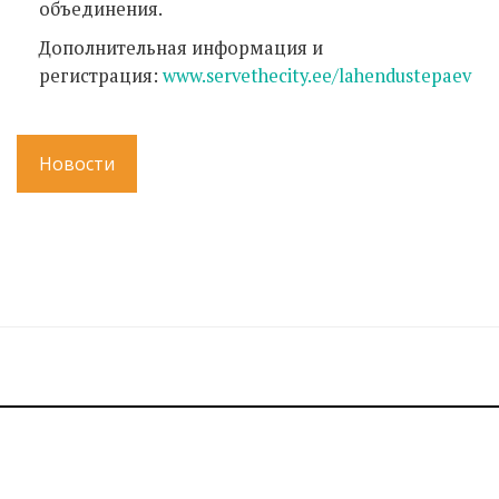
объединения.
Дополнительная информация и
регистрация:
www.servethecity.ee/lahendustepaev
Новости