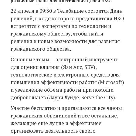
различные граны для достижения целей НКО.
22 апреля в 09:30 в Телебашне состоится День
решений, в ходе которого представители НКО
встретятся с экспертами по технологии и
гражданскому обществу, чтобы найти
решения и новые возможности для развития
гражданского общества.
Основные темы — электронный инструмент
для оценки влияния (Яан Апс, SEV),
технологические и электронные средств для
повышения эффективности работы (Microsoft)
и увеличение объема работы при помощи
добровольцев (Лаури Луйде, Serve the City).
Участие бесплатно и приглашаются все члены
гражданских объединений и все остальные,
желающие еще лучше и эффективнее
организовать деятельность своего