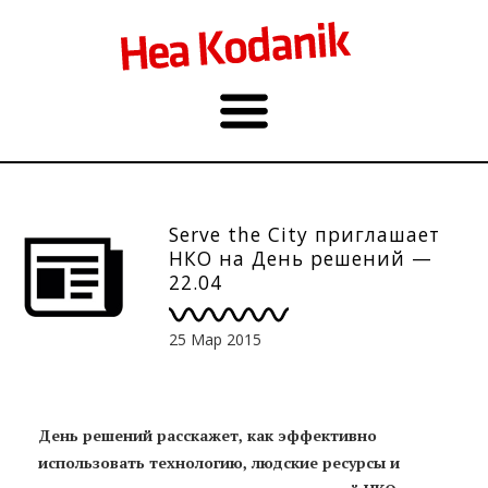
Serve the City приглашает
НКО на День решений —
22.04
25 Мар 2015
День решений расскажет, как эффективно
использовать технологию, людские ресурсы и