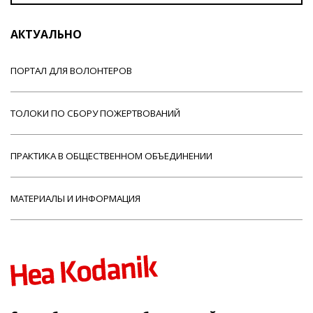
АКТУАЛЬНО
ПОРТАЛ ДЛЯ ВОЛОНТЕРОВ
ТОЛОКИ ПО СБОРУ ПОЖЕРТВОВАНИЙ
ПРАКТИКА В ОБЩЕСТВЕННОМ ОБЪЕДИНЕНИИ
МАТЕРИАЛЫ И ИНФОРМАЦИЯ