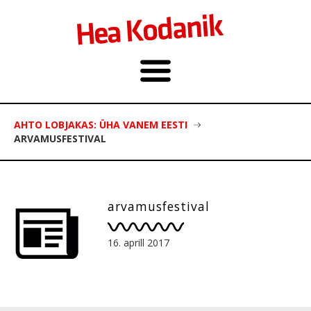
AHTO LOBJAKAS: ÜHA VANEM EESTI
ARVAMUSFESTIVAL
arvamusfestival
16. aprill 2017